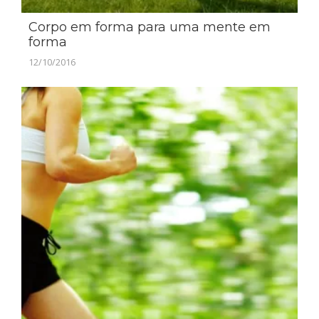
Corpo em forma para uma mente em
forma
12/10/2016