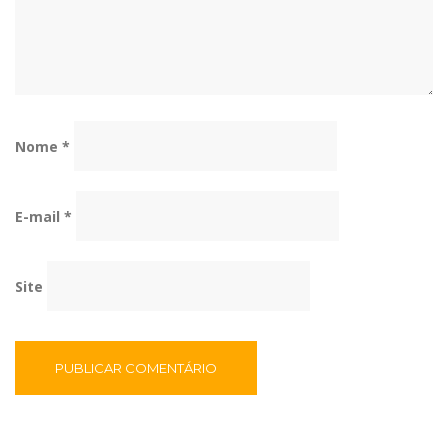
Nome
*
E-mail
*
Site