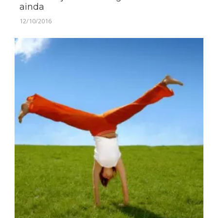
ainda
12/10/2016