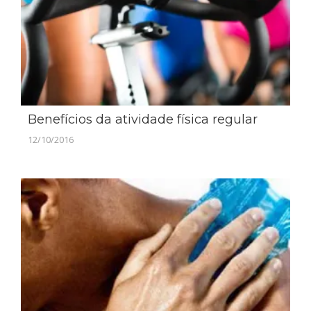
Benefícios da atividade física regular
12/10/2016