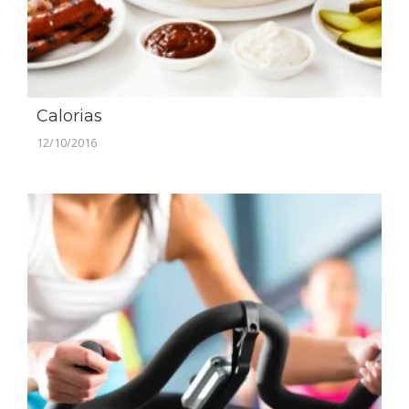
Calorias
12/10/2016