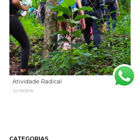
Atividade Radical
12/10/2016
CATEGORIAS