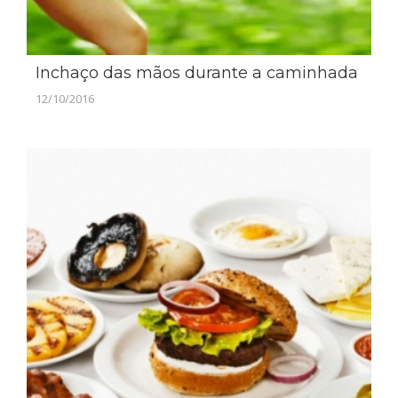
Inchaço das mãos durante a caminhada
12/10/2016