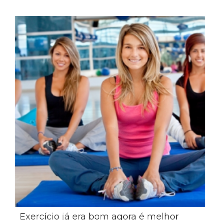
Exercício já era bom agora é melhor