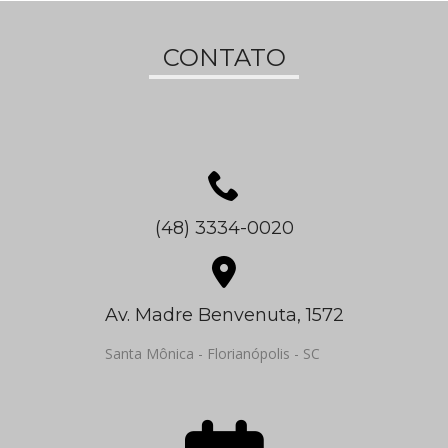
CONTATO
(48) 3334-0020
Av. Madre Benvenuta, 1572
Santa Mônica - Florianópolis - SC