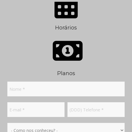
Horários
Planos