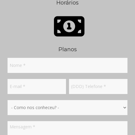
Horários
Planos