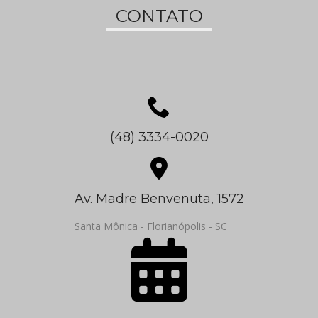
CONTATO
(48) 3334-0020
Av. Madre Benvenuta, 1572
Santa Mônica - Florianópolis - SC