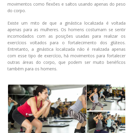
movimentos como flexões e saltos usando apenas do peso
do corpo.
Existe um mito de que a ginástica localizada é voltada
apenas para as mulheres. Os homens costumam se sentir
incomodados com as posições usadas para realizar os
exercícios voltados para o fortalecimento dos glúteos.
Entretanto, a ginástica localizada não é realizada apenas
com esse tipo de exercício, há movimentos para fortalecer
outras áreas do corpo, que podem ser muito benéficos
também para os homens.