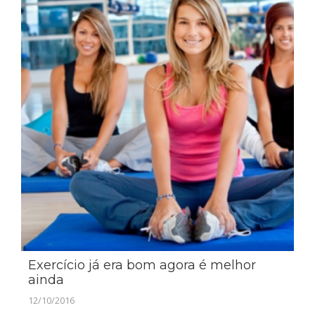
Exercício já era bom agora é melhor
ainda
12/10/2016