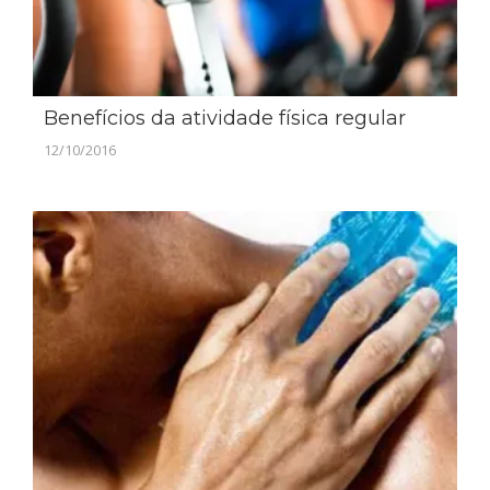
Benefícios da atividade física regular
12/10/2016