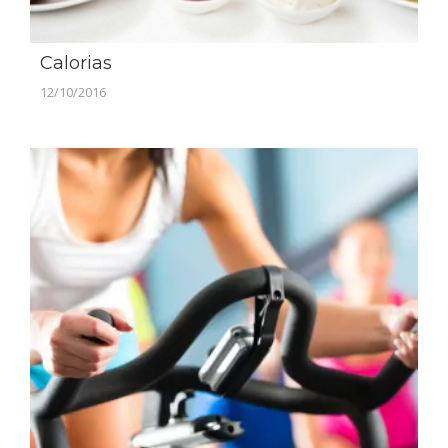
Calorias
12/10/2016