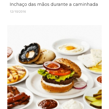
Inchaço das mãos durante a caminhada
12/10/2016