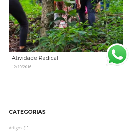
Atividade Radical
12/10/2016
CATEGORIAS
Artigos
(1)