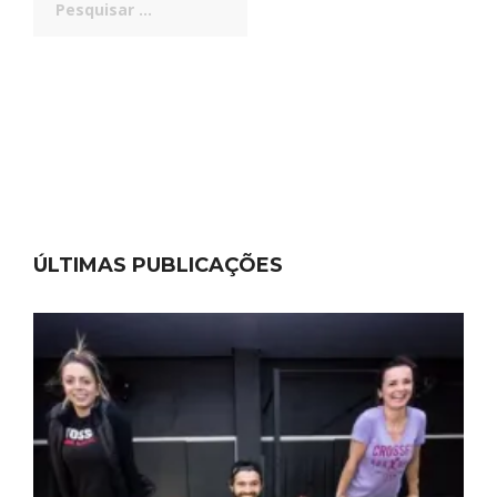
por:
ÚLTIMAS PUBLICAÇÕES