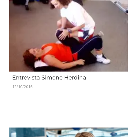
Entrevista Simone Herdina
12/10/2016