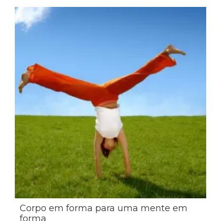
Corpo em forma para uma mente em
forma