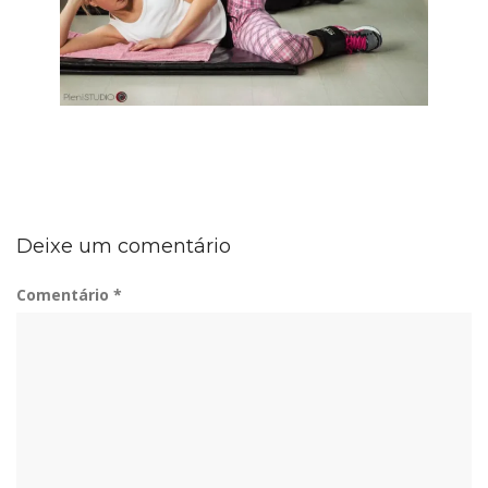
Deixe um comentário
Comentário
*