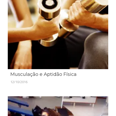
Musculação e Aptidão Física
12/10/2016