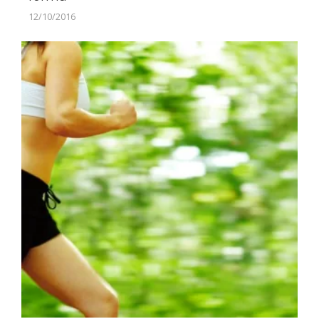
12/10/2016