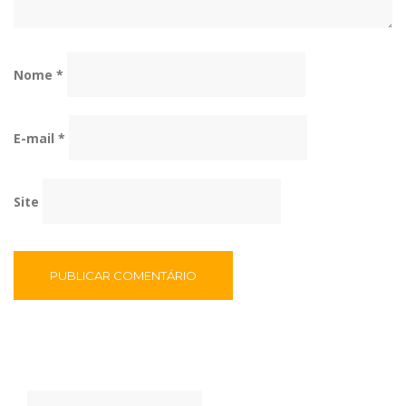
Nome
*
E-mail
*
Site
Pesquisar