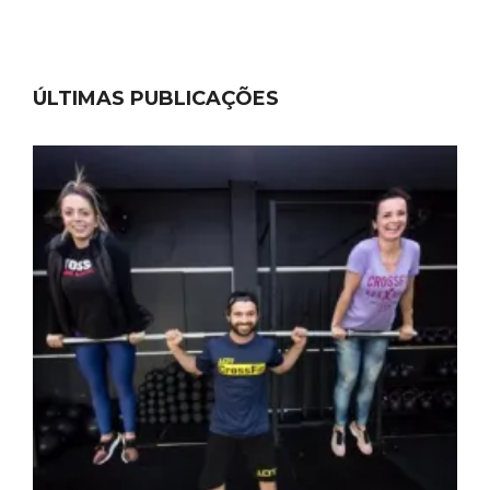
ÚLTIMAS PUBLICAÇÕES