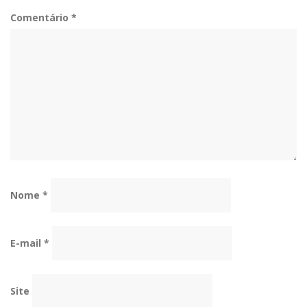
Comentário
*
Nome
*
E-mail
*
Site