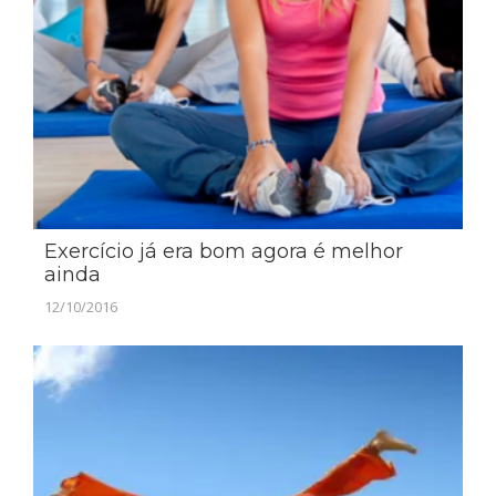
Exercício já era bom agora é melhor
ainda
12/10/2016