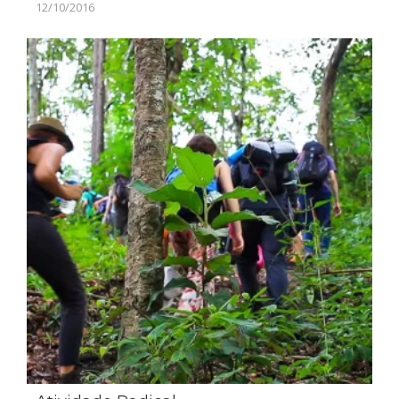
12/10/2016