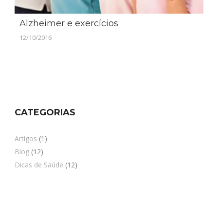
Alzheimer e exercícios
12/10/2016
CATEGORIAS
Artigos
(1)
Blog
(12)
Dicas de Saúde
(12)