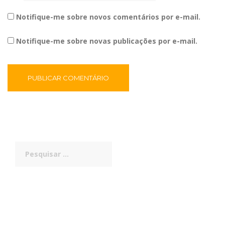
Notifique-me sobre novos comentários por e-mail.
Notifique-me sobre novas publicações por e-mail.
Pesquisar
por: