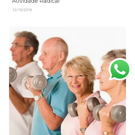
Atividade Radical
12/10/2016