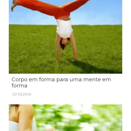
Corpo em forma para uma mente em
forma
12/10/2016