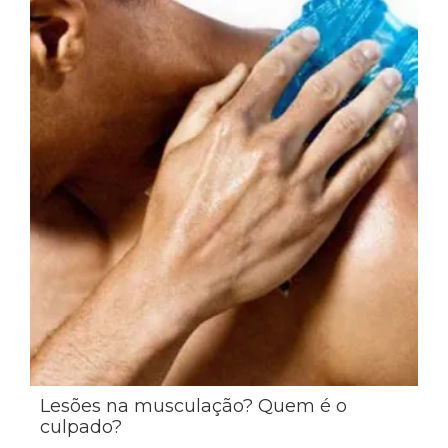
Lesões na musculação? Quem é o
culpado?