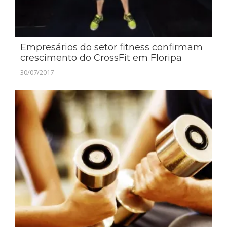
Empresários do setor fitness confirmam
crescimento do CrossFit em Floripa
30/07/2017