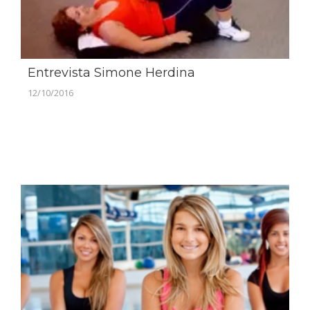
Entrevista Simone Herdina
12/10/2016