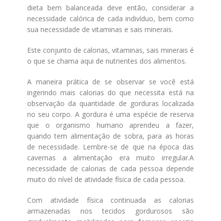
dieta bem balanceada deve então, considerar a
necessidade calórica de cada indivíduo, bem como
sua necessidade de vitaminas e sais minerais.
Este conjunto de calorias, vitaminas, sais minerais é
o que se chama aqui de nutrientes dos alimentos.
A maneira prática de se observar se você está
ingerindo mais calorias do que necessita está na
observação da quantidade de gorduras localizada
no seu corpo. A gordura é uma espécie de reserva
que o organismo humano aprendeu a fazer,
quando tem alimentação de sobra, para as horas
de necessidade. Lembre-se de que na época das
cavernas a alimentação era muito irregular.A
necessidade de calorias de cada pessoa depende
muito do nível de atividade física de cada pessoa.
Com atividade física continuada as calorias
armazenadas nos tecidos gordurosos são