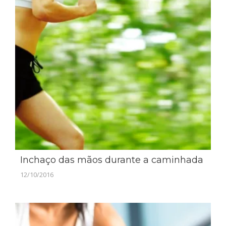
Inchaço das mãos durante a caminhada
12/10/2016