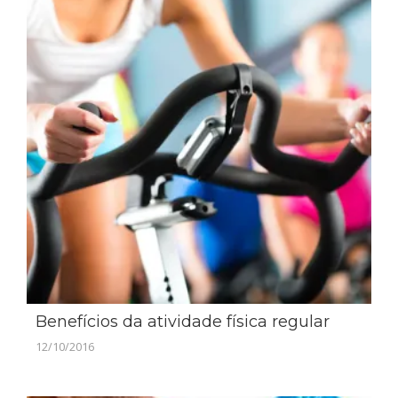
Benefícios da atividade física regular
12/10/2016