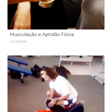
Musculação e Aptidão Física
12/10/2016