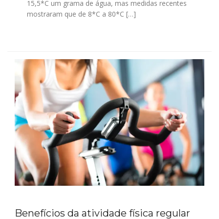
15,5*C um grama de água, mas medidas recentes
mostraram que de 8*C a 80*C […]
Benefícios da atividade física regular