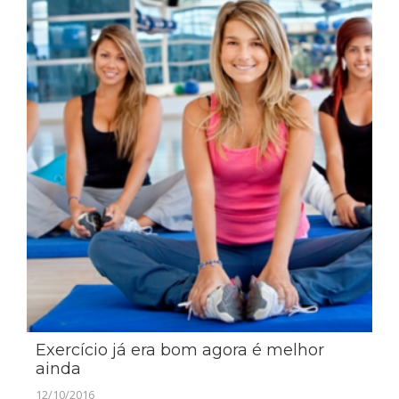
Exercício já era bom agora é melhor
ainda
12/10/2016