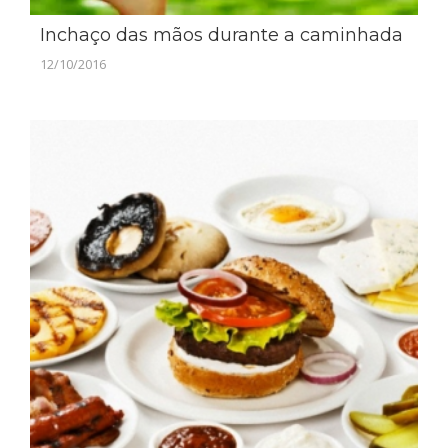
Inchaço das mãos durante a caminhada
12/10/2016