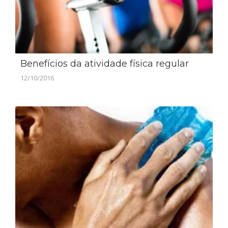
Benefícios da atividade física regular
12/10/2016