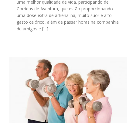
uma melhor qualidade de vida, participando de
Corridas de Aventura, que estão proporcionando
uma dose extra de adrenalina, muito suor e alto
gasto calórico, além de passar horas na companhia
de amigos e […]