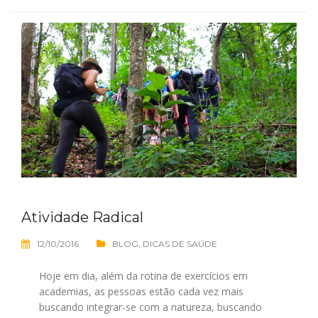
Atividade Radical
12/10/2016
BLOG
,
DICAS DE SAÚDE
Hoje em dia, além da rotina de exercícios em
academias, as pessoas estão cada vez mais
buscando integrar-se com a natureza, buscando