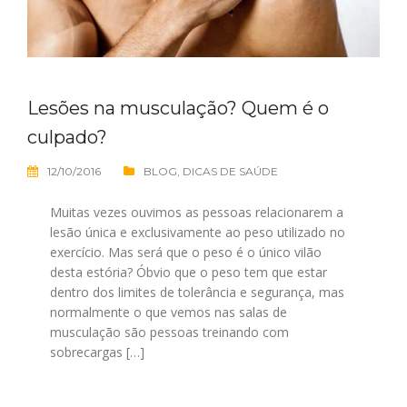
Lesões na musculação? Quem é o
culpado?
12/10/2016
BLOG
,
DICAS DE SAÚDE
Muitas vezes ouvimos as pessoas relacionarem a
lesão única e exclusivamente ao peso utilizado no
exercício. Mas será que o peso é o único vilão
desta estória? Óbvio que o peso tem que estar
dentro dos limites de tolerância e segurança, mas
normalmente o que vemos nas salas de
musculação são pessoas treinando com
sobrecargas […]