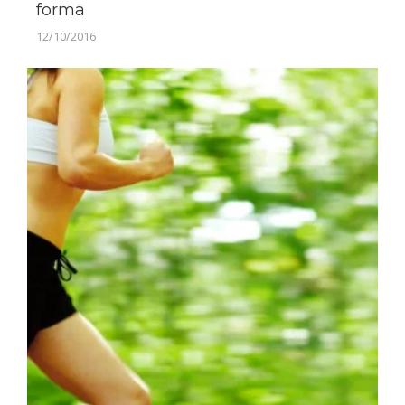
forma
12/10/2016