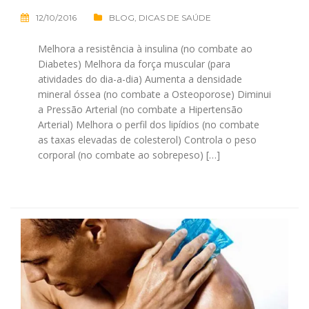
12/10/2016
BLOG
,
DICAS DE SAÚDE
Melhora a resistência à insulina (no combate ao
Diabetes) Melhora da força muscular (para
atividades do dia-a-dia) Aumenta a densidade
mineral óssea (no combate a Osteoporose) Diminui
a Pressão Arterial (no combate a Hipertensão
Arterial) Melhora o perfil dos lipídios (no combate
as taxas elevadas de colesterol) Controla o peso
corporal (no combate ao sobrepeso) […]