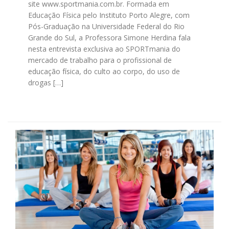
site www.sportmania.com.br. Formada em
Educação Física pelo Instituto Porto Alegre, com
Pós-Graduação na Universidade Federal do Rio
Grande do Sul, a Professora Simone Herdina fala
nesta entrevista exclusiva ao SPORTmania do
mercado de trabalho para o profissional de
educação física, do culto ao corpo, do uso de
drogas […]