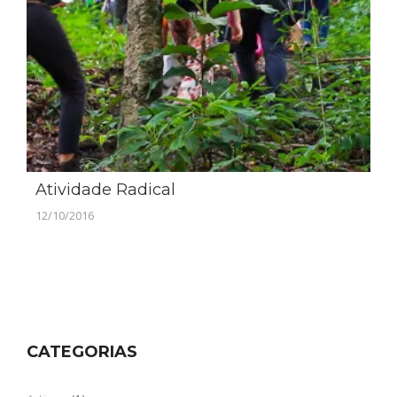
Atividade Radical
12/10/2016
CATEGORIAS