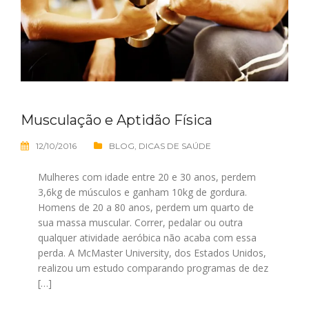
Musculação e Aptidão Física
12/10/2016
BLOG
,
DICAS DE SAÚDE
Mulheres com idade entre 20 e 30 anos, perdem
3,6kg de músculos e ganham 10kg de gordura.
Homens de 20 a 80 anos, perdem um quarto de
sua massa muscular. Correr, pedalar ou outra
qualquer atividade aeróbica não acaba com essa
perda. A McMaster University, dos Estados Unidos,
realizou um estudo comparando programas de dez
[…]