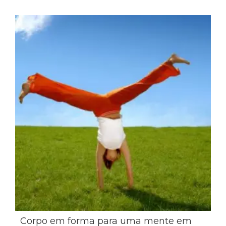
Corpo em forma para uma mente em