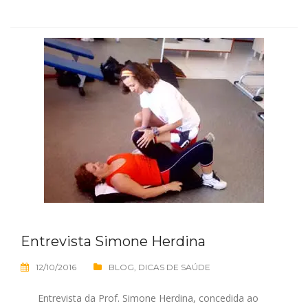
Entrevista Simone Herdina
12/10/2016
BLOG
,
DICAS DE SAÚDE
Entrevista da Prof. Simone Herdina, concedida ao