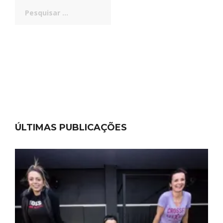
Pesquisar
por:
ÚLTIMAS PUBLICAÇÕES