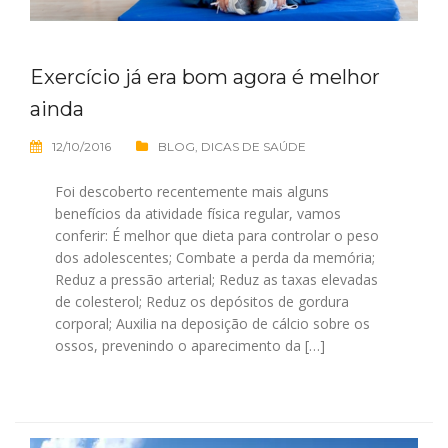
Exercício já era bom agora é melhor
ainda
12/10/2016
BLOG
,
DICAS DE SAÚDE
Foi descoberto recentemente mais alguns
benefícios da atividade física regular, vamos
conferir: É melhor que dieta para controlar o peso
dos adolescentes; Combate a perda da memória;
Reduz a pressão arterial; Reduz as taxas elevadas
de colesterol; Reduz os depósitos de gordura
corporal; Auxilia na deposição de cálcio sobre os
ossos, prevenindo o aparecimento da […]