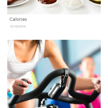
Calorias
12/10/2016