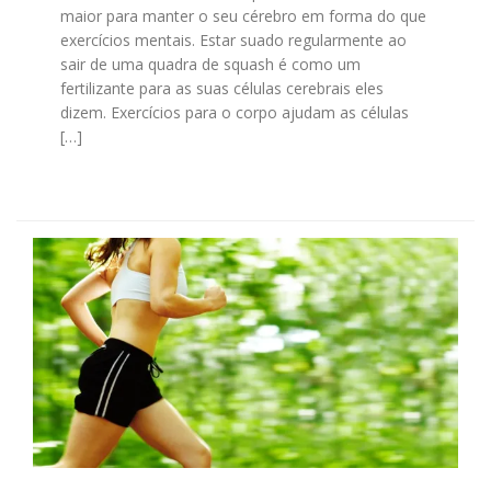
maior para manter o seu cérebro em forma do que
exercícios mentais. Estar suado regularmente ao
sair de uma quadra de squash é como um
fertilizante para as suas células cerebrais eles
dizem. Exercícios para o corpo ajudam as células
[…]