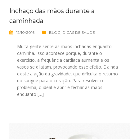
Inchaço das mãos durante a
caminhada
12/10/2016
BLOG
,
DICAS DE SAÚDE
Muita gente sente as mãos inchadas enquanto
caminha. Isso acontece porque, durante o
exercício, a frequência cardíaca aumenta e os
vasos se dilatam, provocando esse efeito. E ainda
existe a ação da gravidade, que dificulta o retorno
do sangue para o coração. Para resolver o
problema, o ideal é abrir e fechar as mãos
enquanto […]