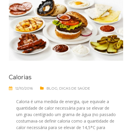
Calorias
12/10/2016
BLOG
,
DICAS DE SAÚDE
Caloria é uma medida de energia, que equivale a
quantidade de calor necessária para se elevar de
um grau centígrado um grama de água (no passado
costumava-se definir caloria como a quantidade de
calor necessária para se elevar de 14,5*C para