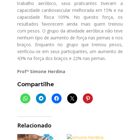
trabalho aeróbico, seus praticantes tiveram a
capacidade cardiovascular melhorada em 15% e na
capacidade física 109%. No quesito força, os
resultados favorecem ainda mais quem treinou
com pesos. O grupo da atividade aeróbica não teve
nenhum tipo de aumento de força nas pernas e nos
braços. Enquanto no grupo que treinou pesos,
verificou-se em seus participantes, um aumento de
43% na força dos braços e 22% nas pernas.
Profª Simone Herdina
Compartilhe
Relacionado