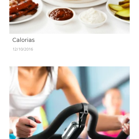
Calorias
12/10/2016