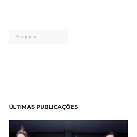
Pesquisar
por:
ÚLTIMAS PUBLICAÇÕES