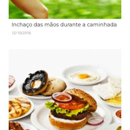
Inchaço das mãos durante a caminhada
12/10/2016