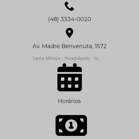
(48) 3334-0020
Av. Madre Benvenuta, 1572
Santa Mônica - Florianópolis - SC
Horários