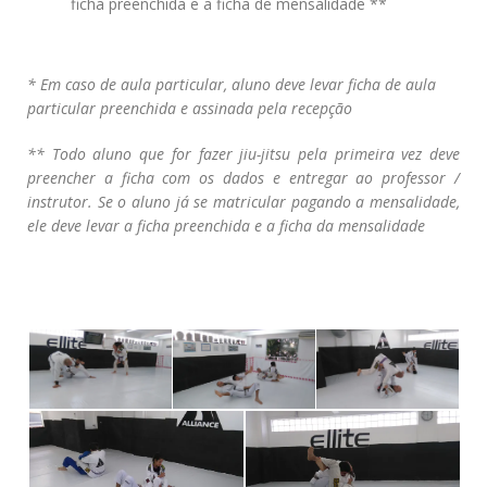
ficha preenchida e a ficha de mensalidade **
* Em caso de aula particular, aluno deve levar ficha de aula
particular preenchida e assinada pela recepção
** Todo aluno que for fazer jiu-jitsu pela primeira vez deve
preencher a ficha com os dados e entregar ao professor /
instrutor. Se o aluno já se matricular pagando a mensalidade,
ele deve levar a ficha preenchida e a ficha da mensalidade