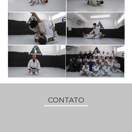
CONTATO