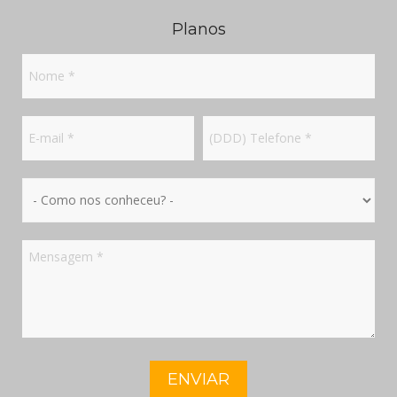
Planos