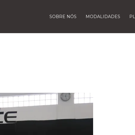
SOBRE NÓS
MODALIDADES
P