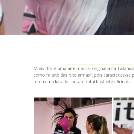
Muay thai é uma arte marcial originária da Tailândi
como "a arte das oito armas", pois caracteriza-se
torna uma luta de contato total bastante eficiente.