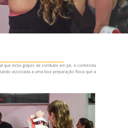
ntal que inclui golpes de combate em pé, é conhecida
stando associada a uma boa preparação física que a