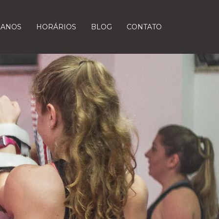
LANOS
HORÁRIOS
BLOG
CONTATO