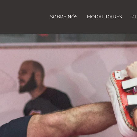
SOBRE NÓS
MODALIDADES
P