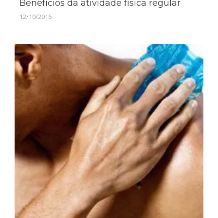
Benefícios da atividade física regular
12/10/2016