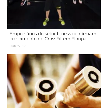
Empresários do setor fitness confirmam
crescimento do CrossFit em Floripa
30/07/2017