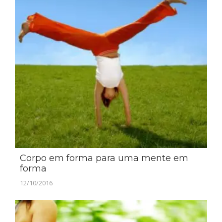
Corpo em forma para uma mente em
forma
12/10/2016