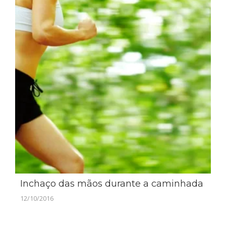
Inchaço das mãos durante a caminhada
12/10/2016