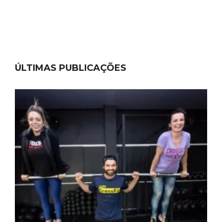
ÚLTIMAS PUBLICAÇÕES