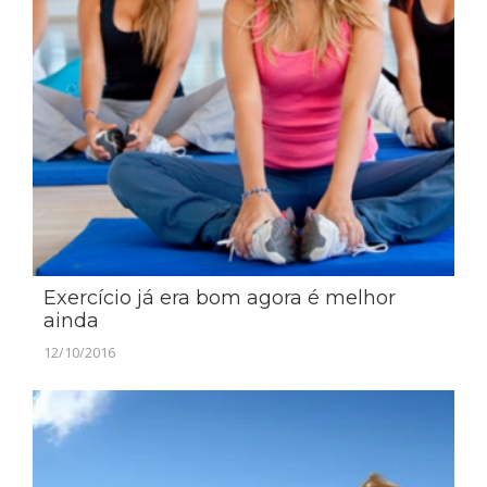
Exercício já era bom agora é melhor
ainda
12/10/2016