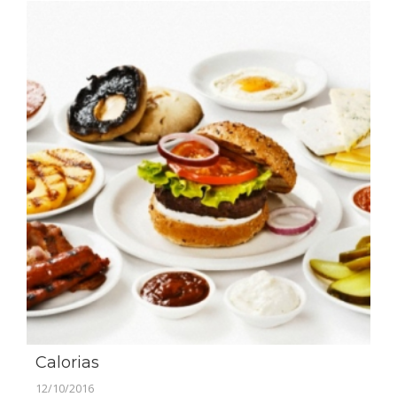
Calorias
12/10/2016