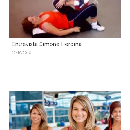
Entrevista Simone Herdina
12/10/2016