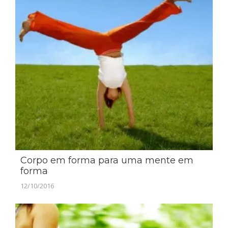
Corpo em forma para uma mente em
forma
12/10/2016