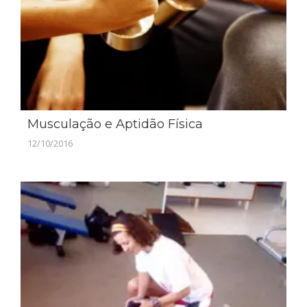
Musculação e Aptidão Física
12/10/2016