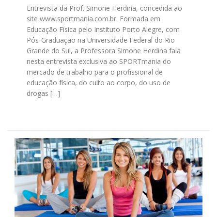
Entrevista da Prof. Simone Herdina, concedida ao
site www.sportmania.com.br. Formada em
Educação Física pelo Instituto Porto Alegre, com
Pós-Graduação na Universidade Federal do Rio
Grande do Sul, a Professora Simone Herdina fala
nesta entrevista exclusiva ao SPORTmania do
mercado de trabalho para o profissional de
educação física, do culto ao corpo, do uso de
drogas […]