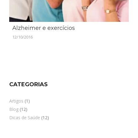
Alzheimer e exercícios
12/10/2016
CATEGORIAS
Artigos
(1)
Blog
(12)
Dicas de Saúde
(12)