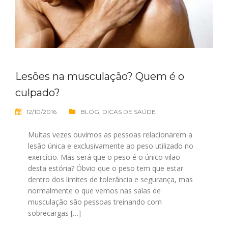
Lesões na musculação? Quem é o
culpado?
12/10/2016
BLOG
,
DICAS DE SAÚDE
Muitas vezes ouvimos as pessoas relacionarem a
lesão única e exclusivamente ao peso utilizado no
exercício. Mas será que o peso é o único vilão
desta estória? Óbvio que o peso tem que estar
dentro dos limites de tolerância e segurança, mas
normalmente o que vemos nas salas de
musculação são pessoas treinando com
sobrecargas […]