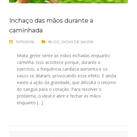
Inchaço das mãos durante a
caminhada
12/10/2016
BLOG
,
DICAS DE SAÚDE
Muita gente sente as mãos inchadas enquanto
caminha. Isso acontece porque, durante o
exercício, a frequência cardíaca aumenta e os
vasos se dilatam, provocando esse efeito. E ainda
existe a ação da gravidade, que dificulta o retorno
do sangue para o coração. Para resolver o
problema, o ideal é abrir e fechar as mãos
enquanto […]