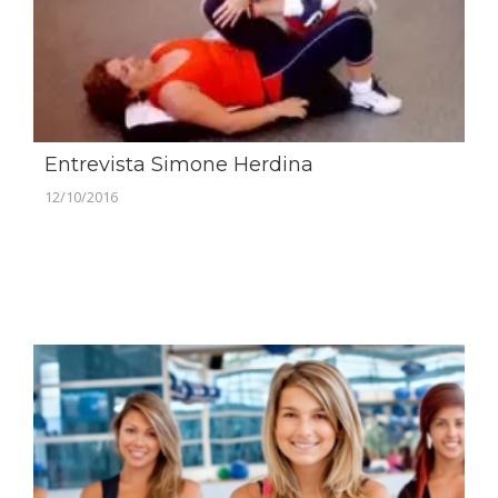
Entrevista Simone Herdina
12/10/2016