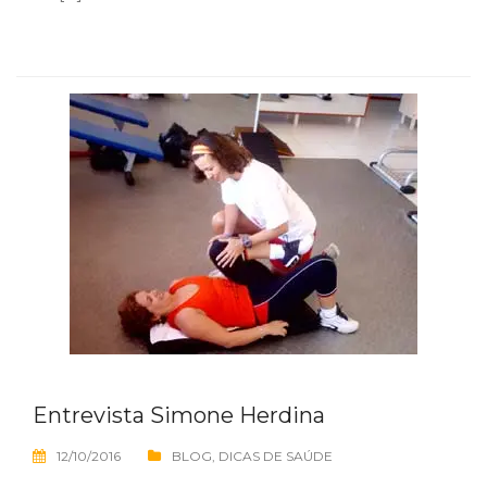
Entrevista Simone Herdina
12/10/2016
BLOG
,
DICAS DE SAÚDE