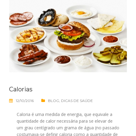
Calorias
12/10/2016
BLOG
,
DICAS DE SAÚDE
Caloria é uma medida de energia, que equivale a
quantidade de calor necessária para se elevar de
um grau centígrado um grama de água (no passado
costumava-se definir caloria como a quantidade de