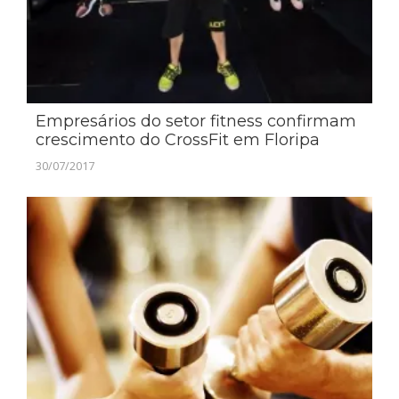
Empresários do setor fitness confirmam
crescimento do CrossFit em Floripa
30/07/2017