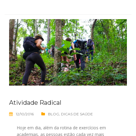
Atividade Radical
12/10/2016
BLOG
,
DICAS DE SAÚDE
Hoje em dia, além da rotina de exercícios em
academias, as pessoas estão cada vez mais