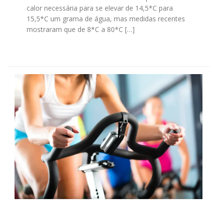
calor necessária para se elevar de 14,5*C para
15,5*C um grama de água, mas medidas recentes
mostraram que de 8*C a 80*C […]