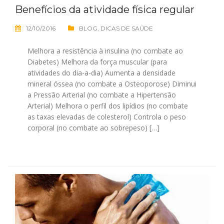
Benefícios da atividade física regular
12/10/2016
BLOG
,
DICAS DE SAÚDE
Melhora a resistência à insulina (no combate ao
Diabetes) Melhora da força muscular (para
atividades do dia-a-dia) Aumenta a densidade
mineral óssea (no combate a Osteoporose) Diminui
a Pressão Arterial (no combate a Hipertensão
Arterial) Melhora o perfil dos lipídios (no combate
as taxas elevadas de colesterol) Controla o peso
corporal (no combate ao sobrepeso) […]