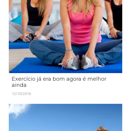
Exercício já era bom agora é melhor
ainda
12/10/2016