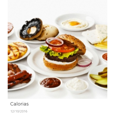
Calorias
12/10/2016