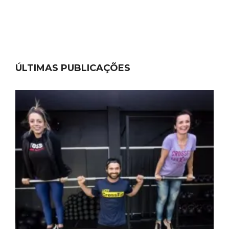
ÚLTIMAS PUBLICAÇÕES