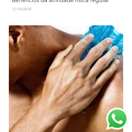
Benefícios da atividade física regular
12/10/2016