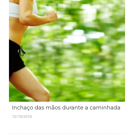
Inchaço das mãos durante a caminhada
12/10/2016