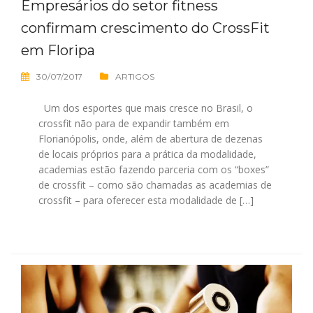
Empresários do setor fitness
confirmam crescimento do CrossFit
em Floripa
30/07/2017
ARTIGOS
Um dos esportes que mais cresce no Brasil, o
crossfit não para de expandir também em
Florianópolis, onde, além de abertura de dezenas
de locais próprios para a prática da modalidade,
academias estão fazendo parceria com os “boxes”
de crossfit – como são chamadas as academias de
crossfit – para oferecer esta modalidade de […]