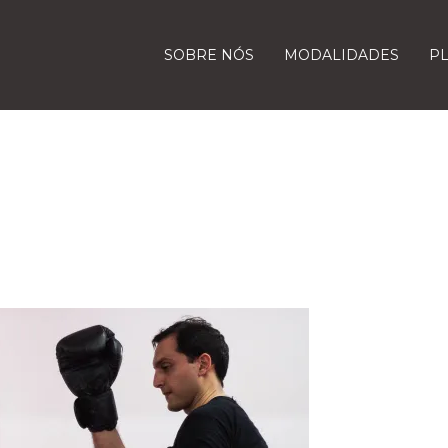
SOBRE NÓS
MODALIDADES
P