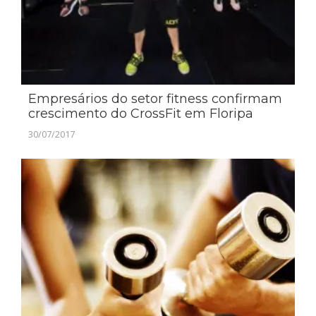
Empresários do setor fitness confirmam
crescimento do CrossFit em Floripa
30/07/2017