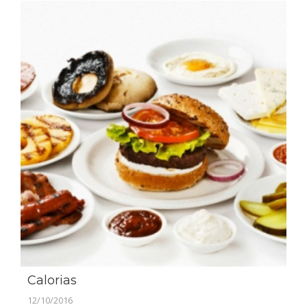
Calorias
12/10/2016