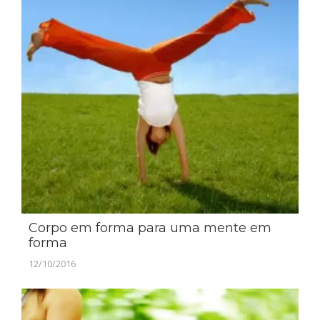
Corpo em forma para uma mente em
forma
12/10/2016