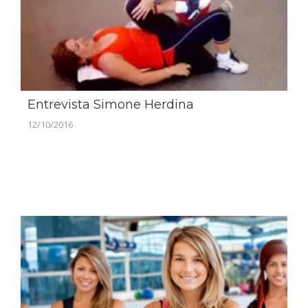
Entrevista Simone Herdina
12/10/2016