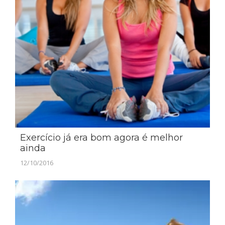
Exercício já era bom agora é melhor
ainda
12/10/2016