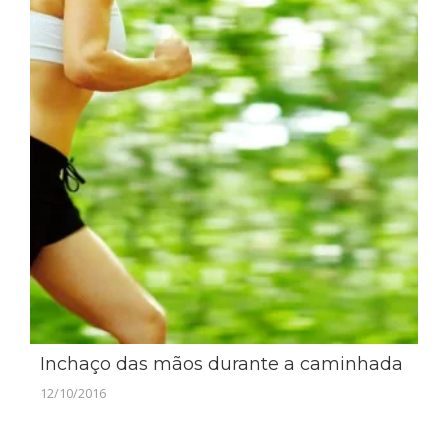
Inchaço das mãos durante a caminhada
12/10/2016