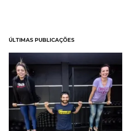
ÚLTIMAS PUBLICAÇÕES