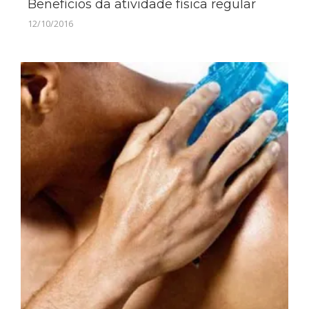
Benefícios da atividade física regular
12/10/2016