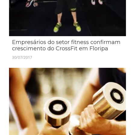
Empresários do setor fitness confirmam
crescimento do CrossFit em Floripa
30/07/2017