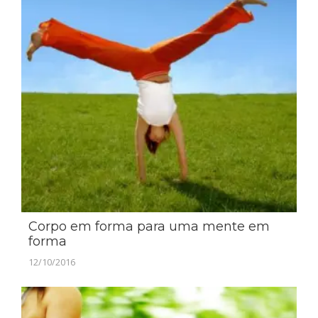
Corpo em forma para uma mente em
forma
12/10/2016