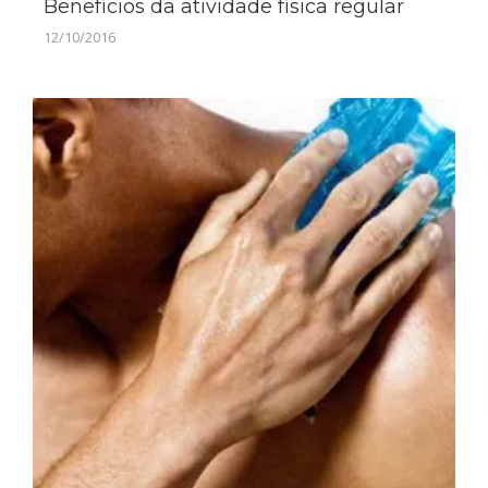
Benefícios da atividade física regular
12/10/2016