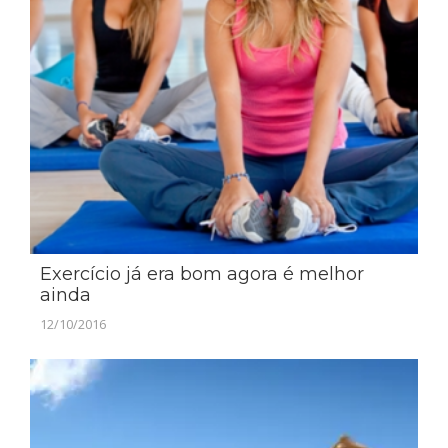
Exercício já era bom agora é melhor
ainda
12/10/2016