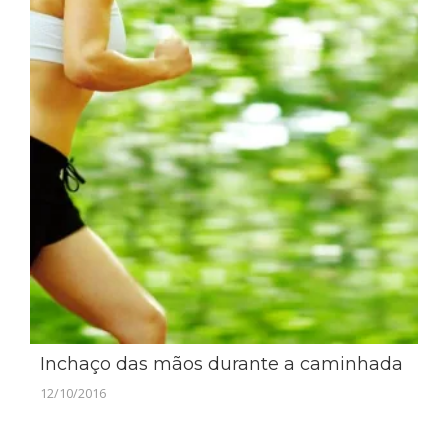
Inchaço das mãos durante a caminhada
12/10/2016