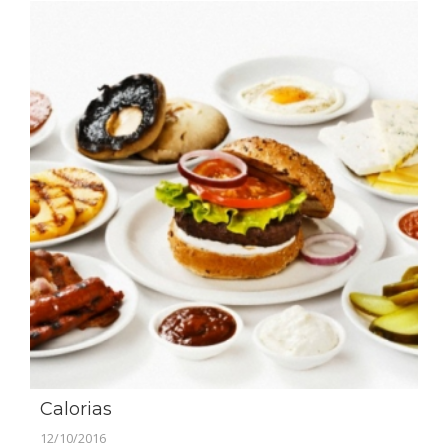
Calorias
12/10/2016