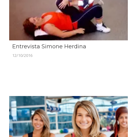
Entrevista Simone Herdina
12/10/2016