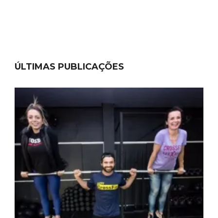
ÚLTIMAS PUBLICAÇÕES