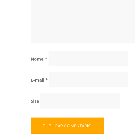
Nome
*
E-mail
*
Site