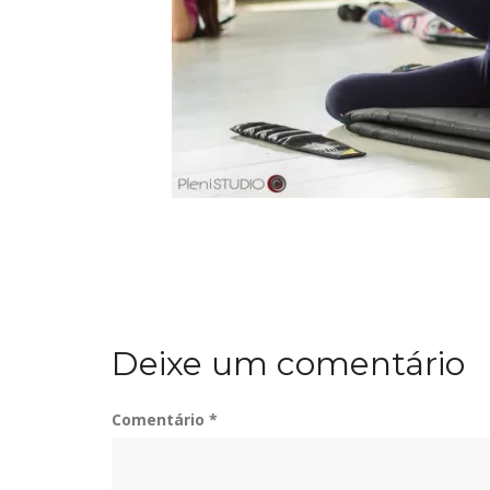
Deixe um comentário
Comentário
*