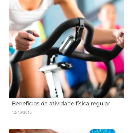
Benefícios da atividade física regular
12/10/2016