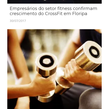
Empresários do setor fitness confirmam
crescimento do CrossFit em Floripa
30/07/2017