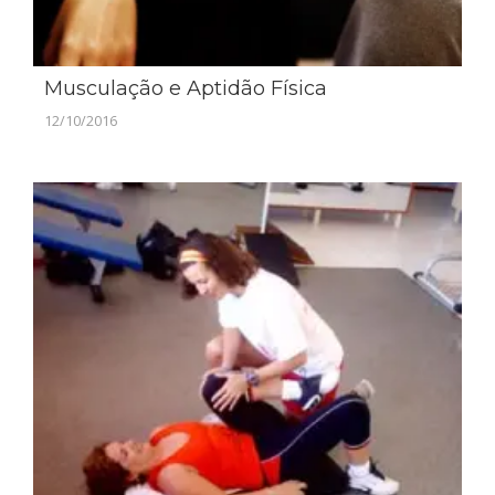
Musculação e Aptidão Física
12/10/2016