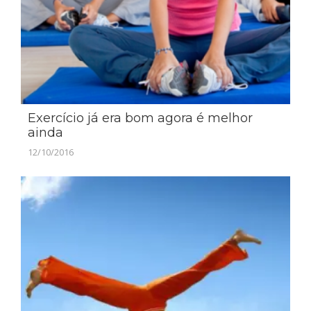
Exercício já era bom agora é melhor
ainda
12/10/2016