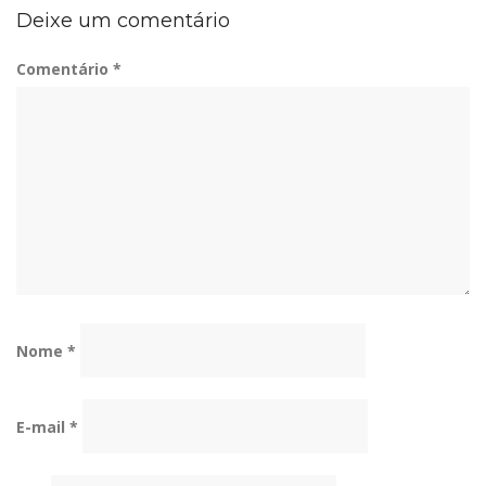
Deixe um comentário
Comentário
*
Nome
*
E-mail
*