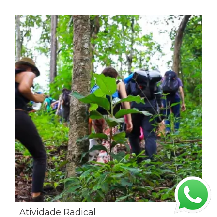
Atividade Radical