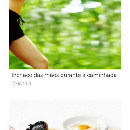
Inchaço das mãos durante a caminhada
12/10/2016