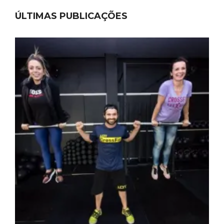
ÚLTIMAS PUBLICAÇÕES