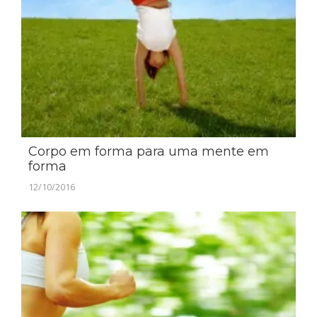
Corpo em forma para uma mente em
forma
12/10/2016