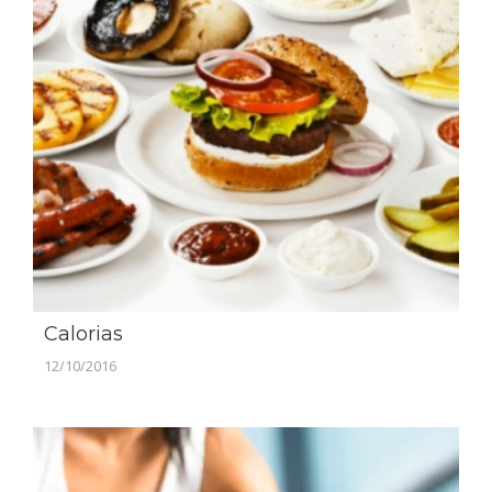
Calorias
12/10/2016