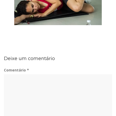
Deixe um comentário
Comentário
*