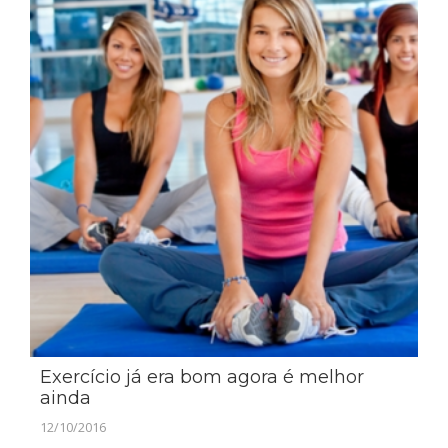
Exercício já era bom agora é melhor
ainda
12/10/2016