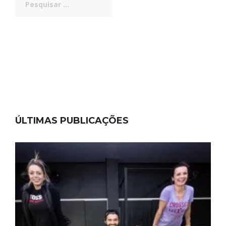
por:
ÚLTIMAS PUBLICAÇÕES