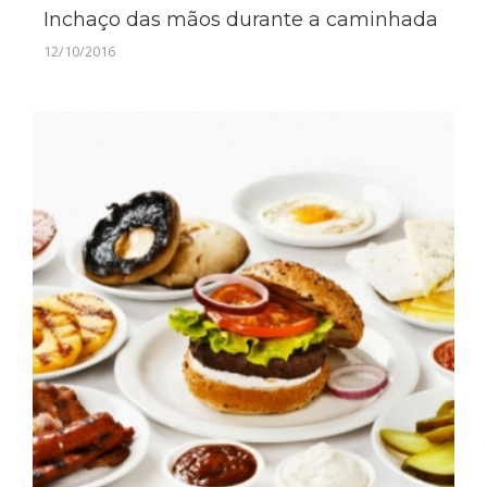
Inchaço das mãos durante a caminhada
12/10/2016