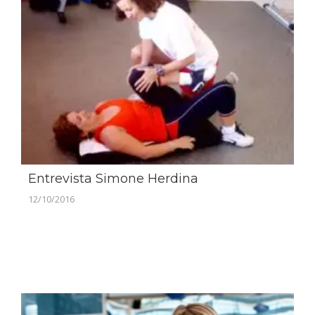
Entrevista Simone Herdina
12/10/2016