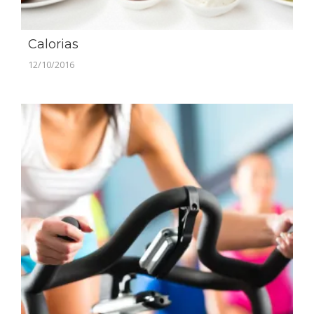
Calorias
12/10/2016