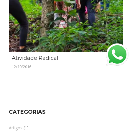
Atividade Radical
12/10/2016
CATEGORIAS
Artigos
(1)