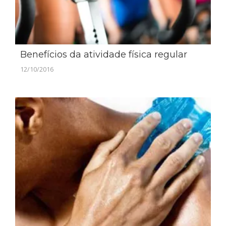
Benefícios da atividade física regular
12/10/2016