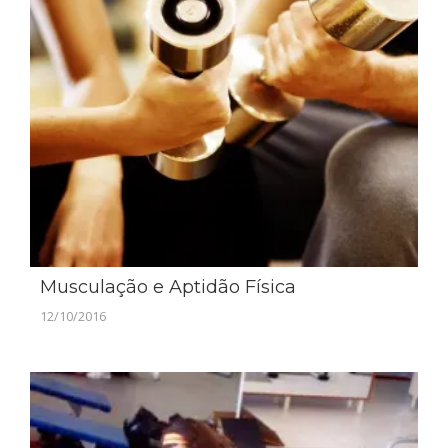
Musculação e Aptidão Física
12/10/2016