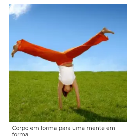
Corpo em forma para uma mente em
forma