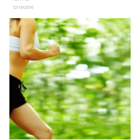
12/10/2016