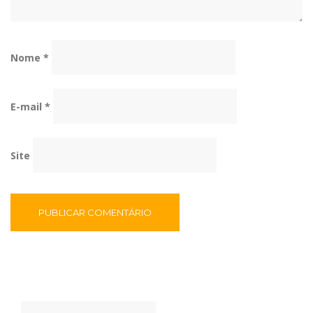
Nome
*
E-mail
*
Site
Pesquisar