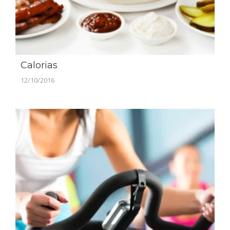
Calorias
12/10/2016