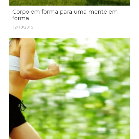
Corpo em forma para uma mente em
forma
12/10/2016