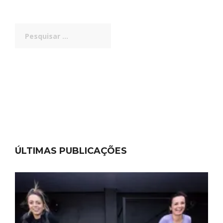
Pesquisar
por:
ÚLTIMAS PUBLICAÇÕES