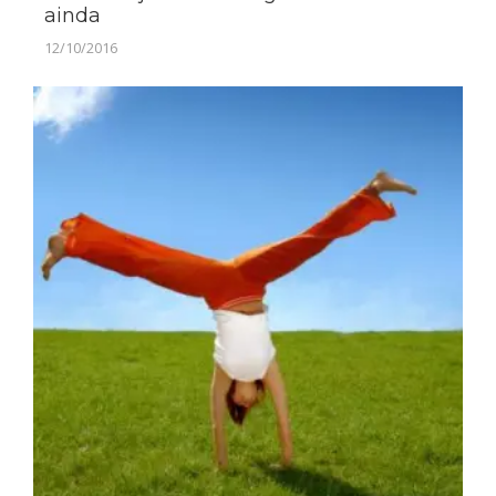
ainda
12/10/2016