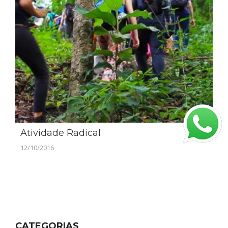
Atividade Radical
12/10/2016
CATEGORIAS