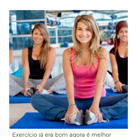
Exercício já era bom agora é melhor