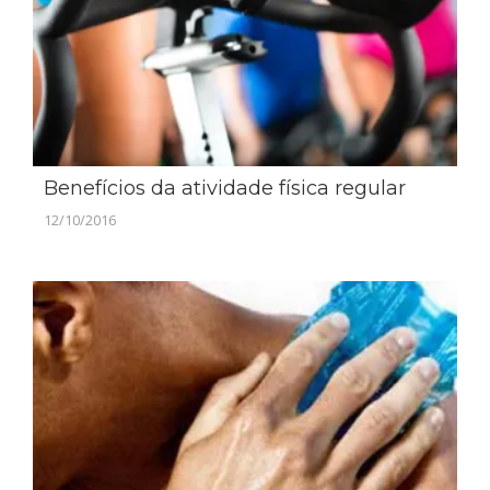
Benefícios da atividade física regular
12/10/2016