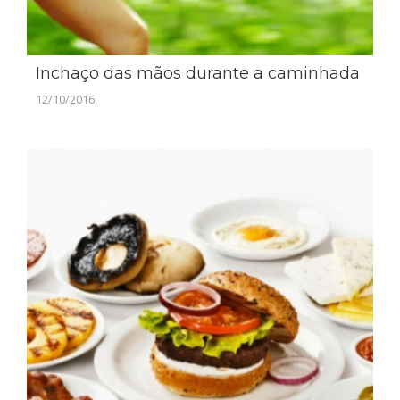
Inchaço das mãos durante a caminhada
12/10/2016