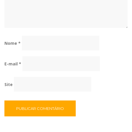
Nome
*
E-mail
*
Site