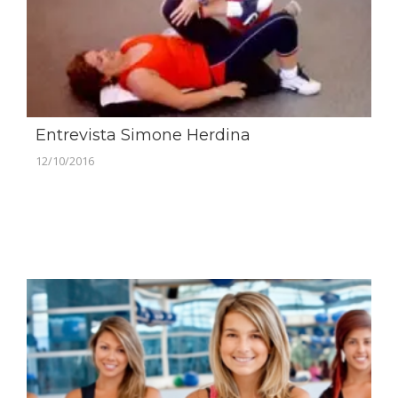
Entrevista Simone Herdina
12/10/2016