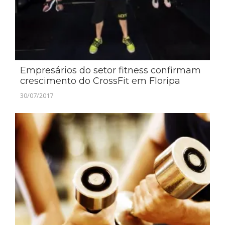
Empresários do setor fitness confirmam
crescimento do CrossFit em Floripa
30/07/2017