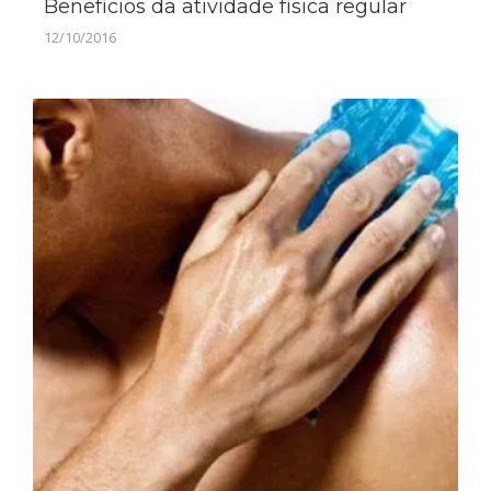
Benefícios da atividade física regular
12/10/2016