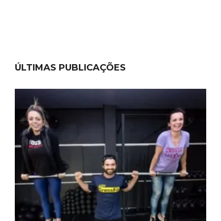
ÚLTIMAS PUBLICAÇÕES