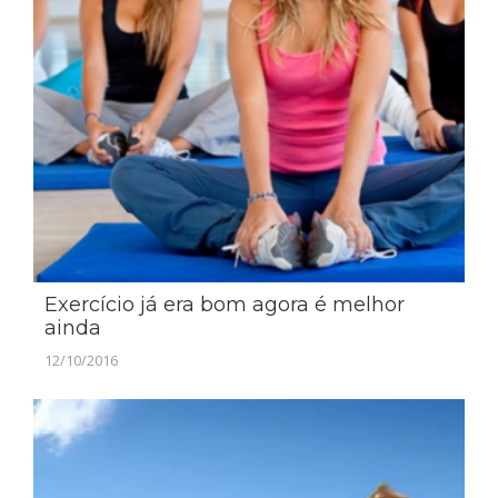
Exercício já era bom agora é melhor
ainda
12/10/2016