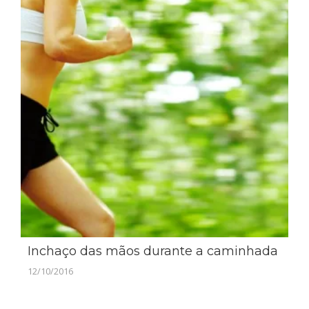
Inchaço das mãos durante a caminhada
12/10/2016