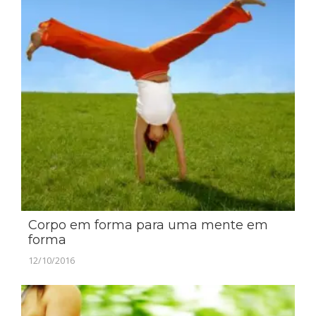
Corpo em forma para uma mente em
forma
12/10/2016