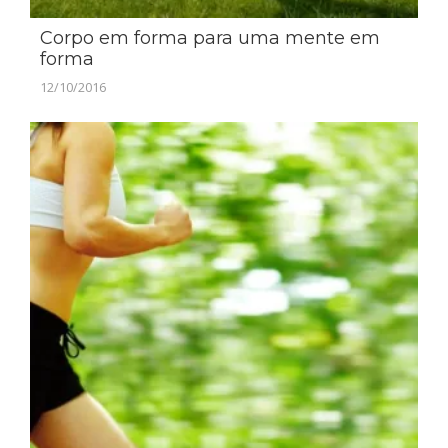
Corpo em forma para uma mente em
forma
12/10/2016