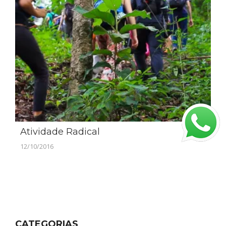
Atividade Radical
12/10/2016
CATEGORIAS