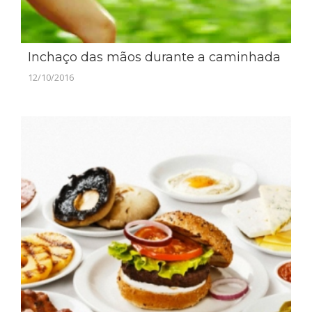
Inchaço das mãos durante a caminhada
12/10/2016