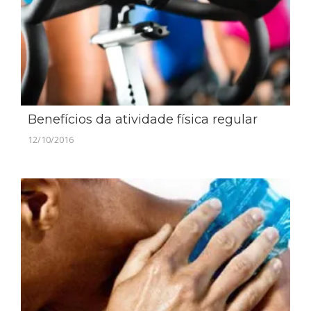
Benefícios da atividade física regular
12/10/2016