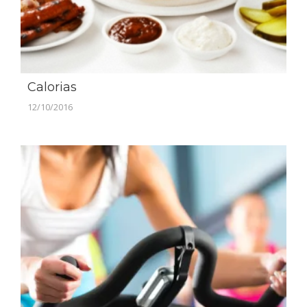
Calorias
12/10/2016