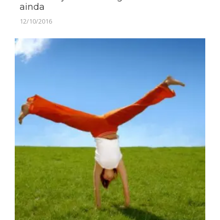
ainda
12/10/2016