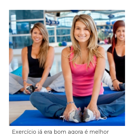
Exercício já era bom agora é melhor