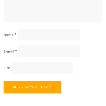
Nome
*
E-mail
*
Site