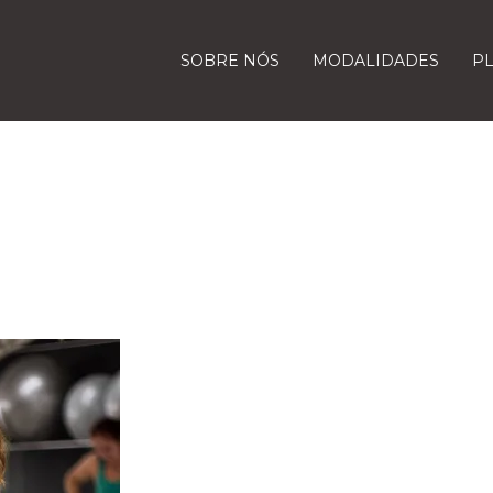
SOBRE NÓS
MODALIDADES
P