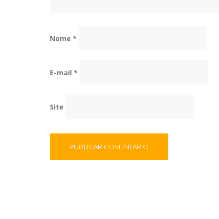
Nome
*
E-mail
*
Site