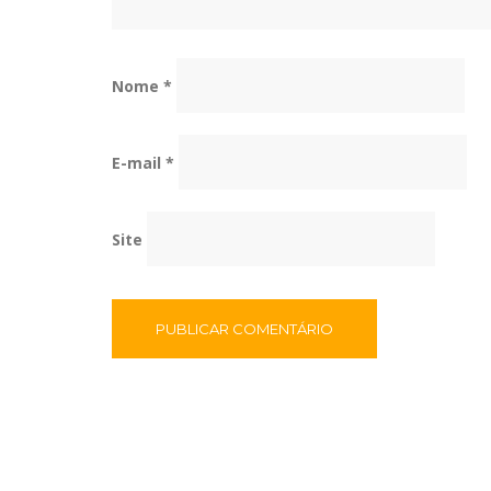
Nome
*
E-mail
*
Site