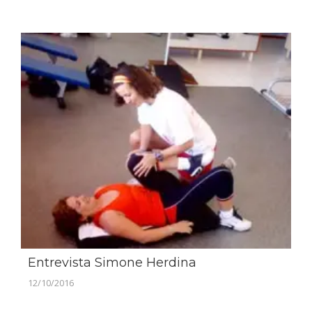
Entrevista Simone Herdina
12/10/2016