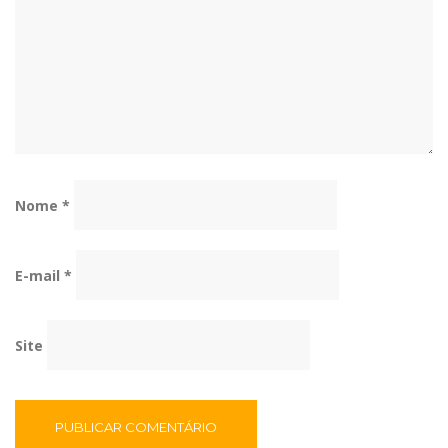
Nome
*
E-mail
*
Site