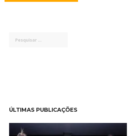
Pesquisar
por:
ÚLTIMAS PUBLICAÇÕES