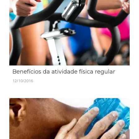
Benefícios da atividade física regular
12/10/2016