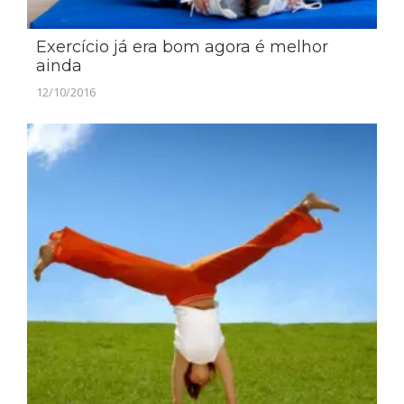
Exercício já era bom agora é melhor
ainda
12/10/2016