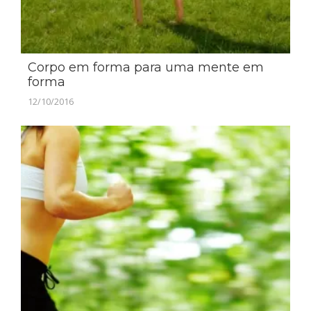
Corpo em forma para uma mente em
forma
12/10/2016