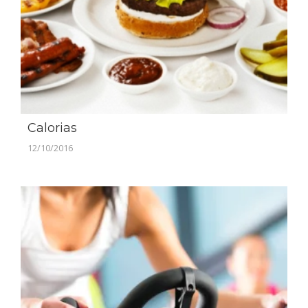
Calorias
12/10/2016