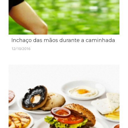
Inchaço das mãos durante a caminhada
12/10/2016