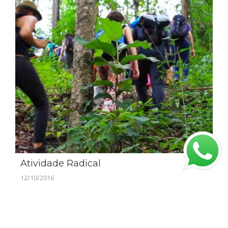
Atividade Radical
12/10/2016