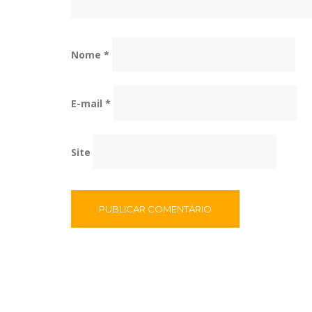
Nome
*
E-mail
*
Site