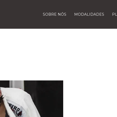
SOBRE NÓS
MODALIDADES
P