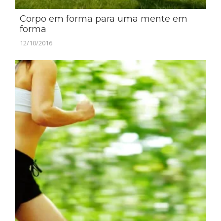
Corpo em forma para uma mente em
forma
12/10/2016