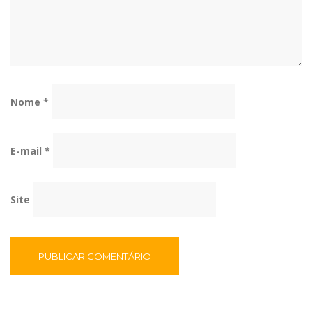
Nome
*
E-mail
*
Site