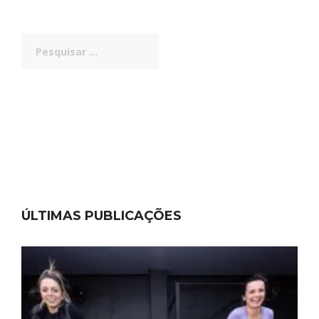
Pesquisar
por:
ÚLTIMAS PUBLICAÇÕES