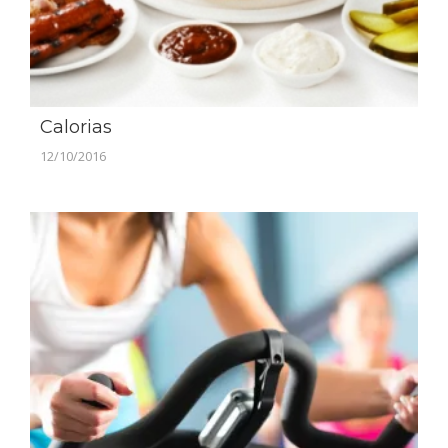
Calorias
12/10/2016