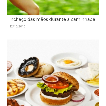
Inchaço das mãos durante a caminhada
12/10/2016