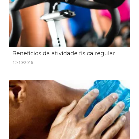
Benefícios da atividade física regular
12/10/2016