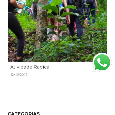
Atividade Radical
12/10/2016
CATEGORIAS