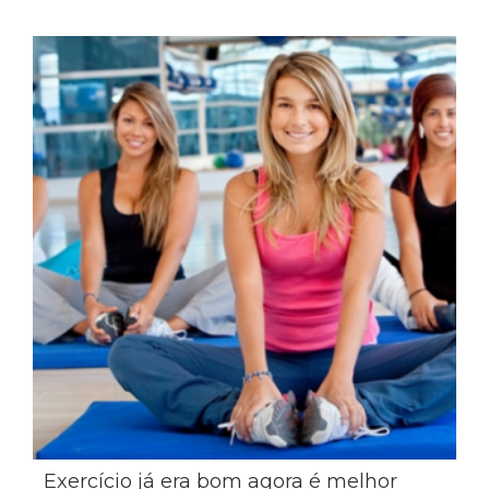
Exercício já era bom agora é melhor