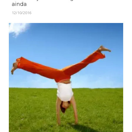
ainda
12/10/2016