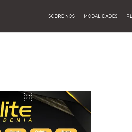
SOBRE NÓS
MODALIDADES
P