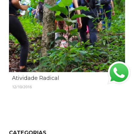
Atividade Radical
12/10/2016
CATEGORIAS