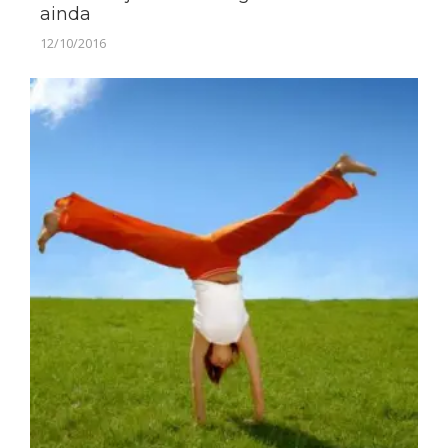
ainda
12/10/2016