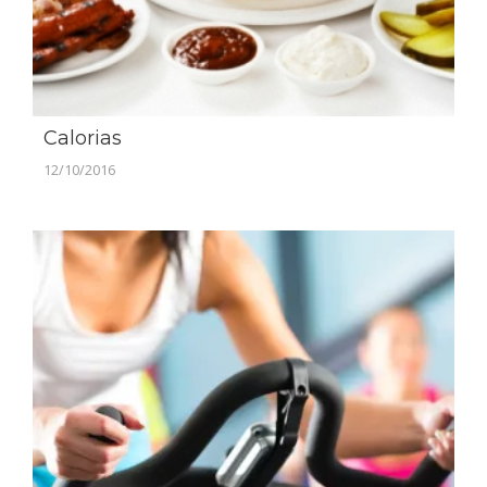
Calorias
12/10/2016