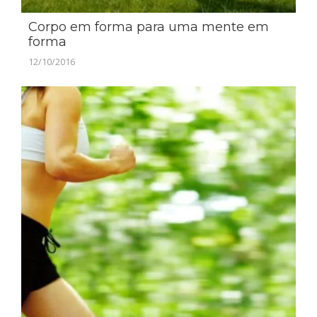
Corpo em forma para uma mente em
forma
12/10/2016