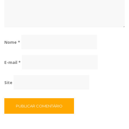
Nome
*
E-mail
*
Site