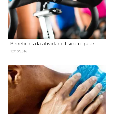
Benefícios da atividade física regular
12/10/2016