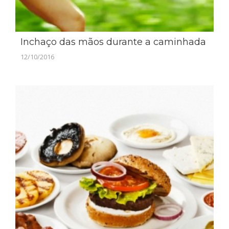
Inchaço das mãos durante a caminhada
12/10/2016