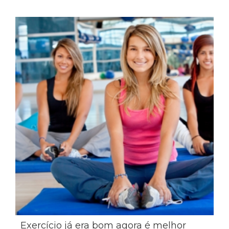
Exercício já era bom agora é melhor