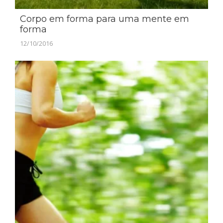
Corpo em forma para uma mente em
forma
12/10/2016