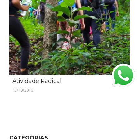
Atividade Radical
12/10/2016
CATEGORIAS