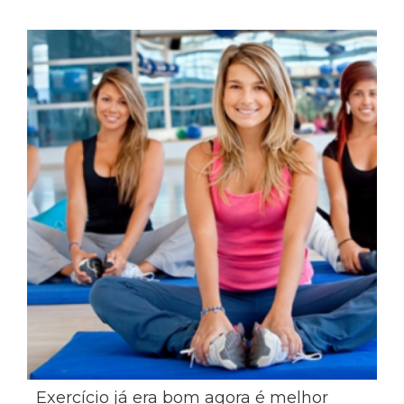
Exercício já era bom agora é melhor