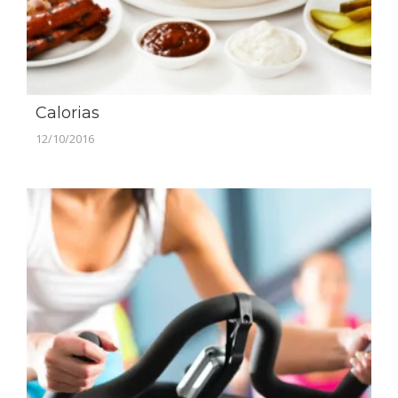
Calorias
12/10/2016