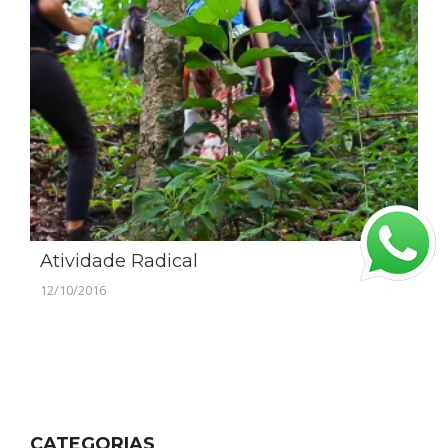
Atividade Radical
12/10/2016
CATEGORIAS