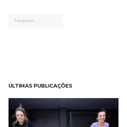
Pesquisar
por:
ÚLTIMAS PUBLICAÇÕES