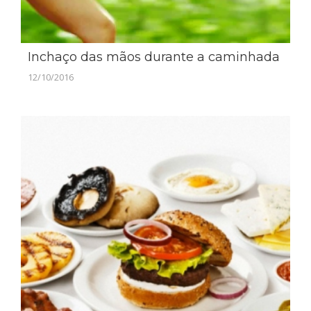
Inchaço das mãos durante a caminhada
12/10/2016