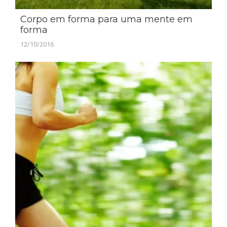
Corpo em forma para uma mente em
forma
12/10/2016