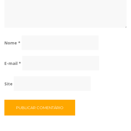
Nome
*
E-mail
*
Site