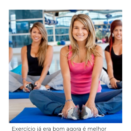
Exercício já era bom agora é melhor