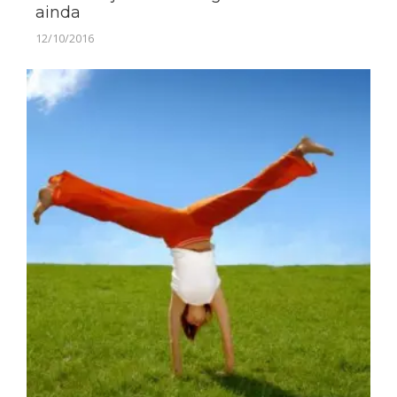
ainda
12/10/2016