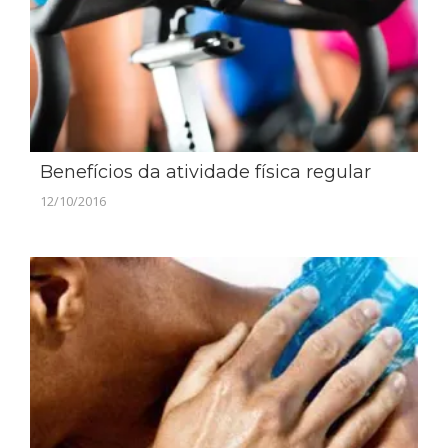
Benefícios da atividade física regular
12/10/2016