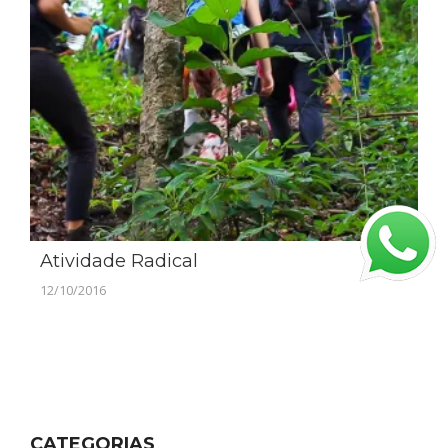
Atividade Radical
12/10/2016
CATEGORIAS