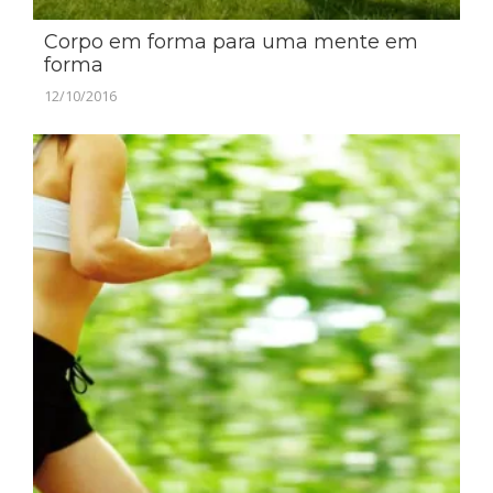
Corpo em forma para uma mente em
forma
12/10/2016