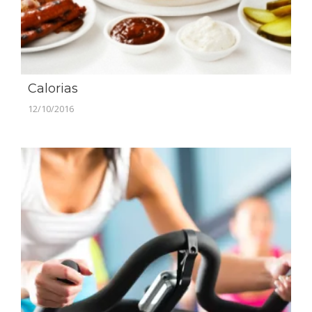
Calorias
12/10/2016