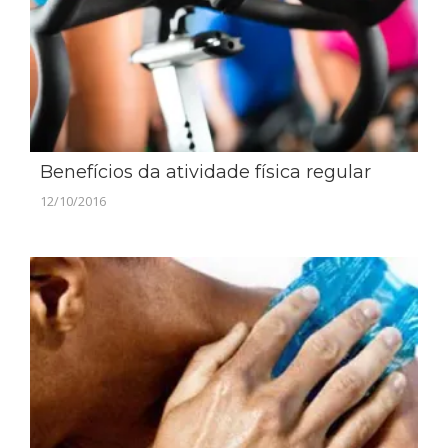
Benefícios da atividade física regular
12/10/2016