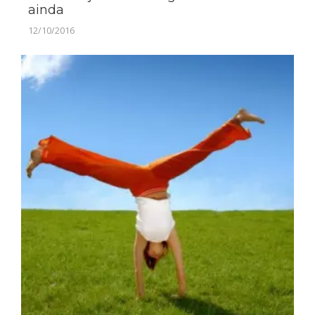
ainda
12/10/2016