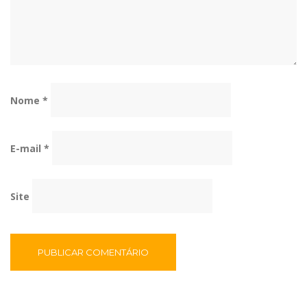
Nome
*
E-mail
*
Site