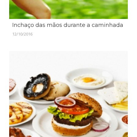
Inchaço das mãos durante a caminhada
12/10/2016