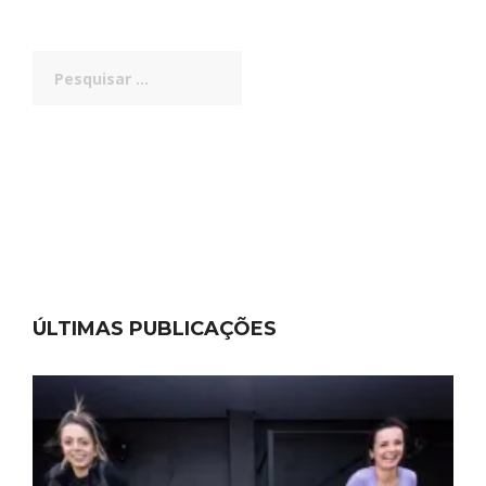
Pesquisar
por:
ÚLTIMAS PUBLICAÇÕES