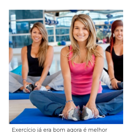
Exercício já era bom agora é melhor