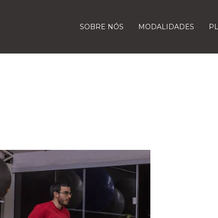
SOBRE NÓS
MODALIDADES
P