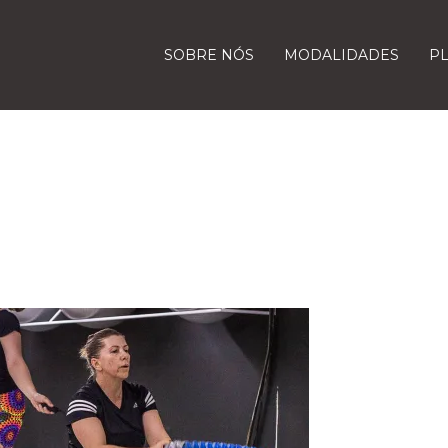
SOBRE NÓS
MODALIDADES
P