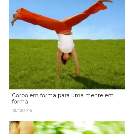
Corpo em forma para uma mente em
forma
12/10/2016