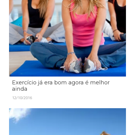
Exercício já era bom agora é melhor
ainda
12/10/2016