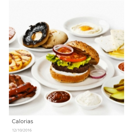
Calorias
12/10/2016