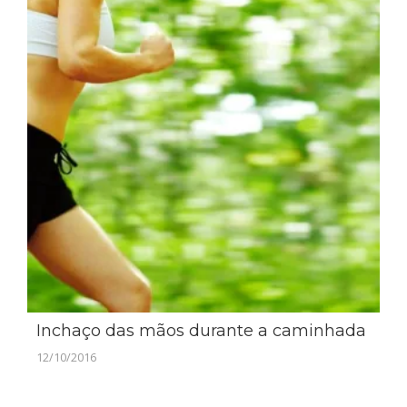
Inchaço das mãos durante a caminhada
12/10/2016