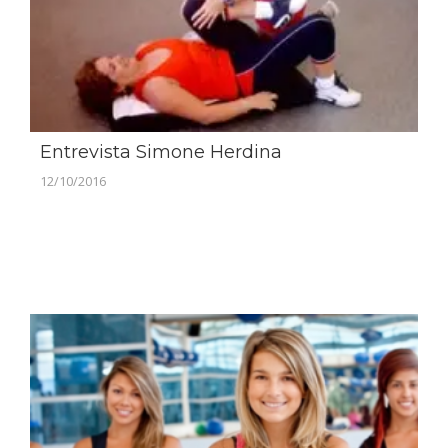
Entrevista Simone Herdina
12/10/2016