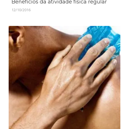
Benefícios da atividade física regular
12/10/2016