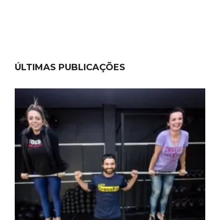
ÚLTIMAS PUBLICAÇÕES