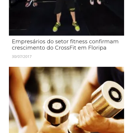
Empresários do setor fitness confirmam
crescimento do CrossFit em Floripa
30/07/2017