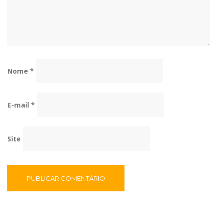
Nome
*
E-mail
*
Site