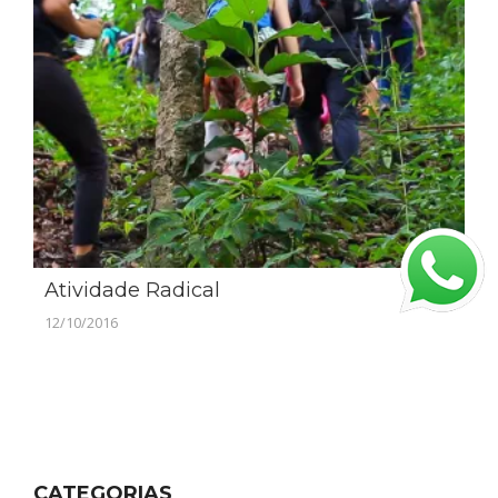
Atividade Radical
12/10/2016
CATEGORIAS