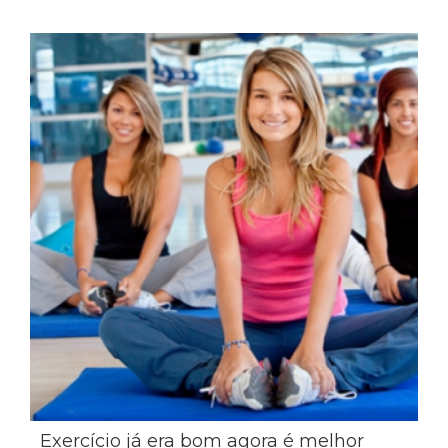
Exercício já era bom agora é melhor