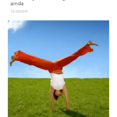
ainda
12/10/2016