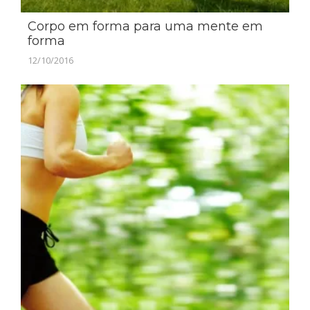
Corpo em forma para uma mente em
forma
12/10/2016