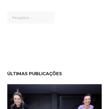
Pesquisar
por:
ÚLTIMAS PUBLICAÇÕES