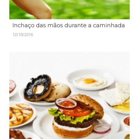
Inchaço das mãos durante a caminhada
12/10/2016