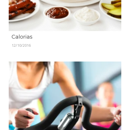
Calorias
12/10/2016