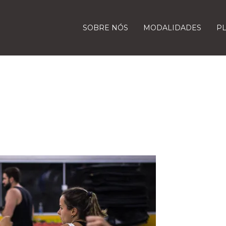
SOBRE NÓS
MODALIDADES
P