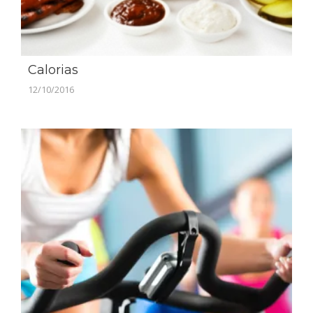
Calorias
12/10/2016