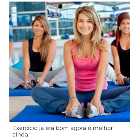
Exercício já era bom agora é melhor
ainda