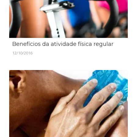
Benefícios da atividade física regular
12/10/2016