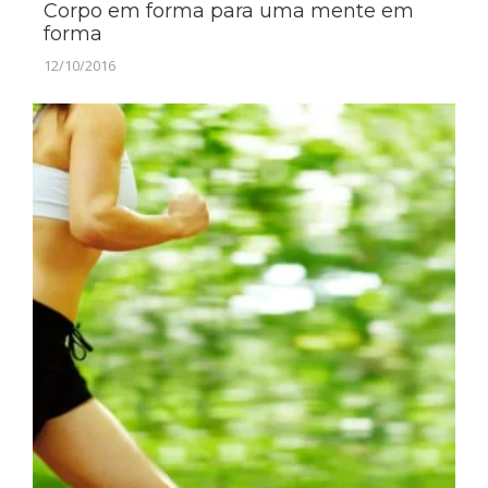
Corpo em forma para uma mente em
forma
12/10/2016