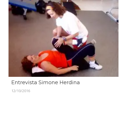
Entrevista Simone Herdina
12/10/2016