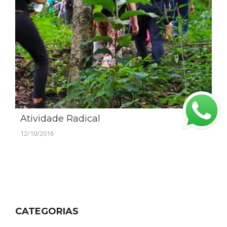
Atividade Radical
12/10/2016
CATEGORIAS