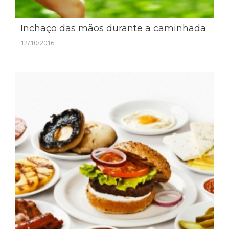
Inchaço das mãos durante a caminhada
12/10/2016