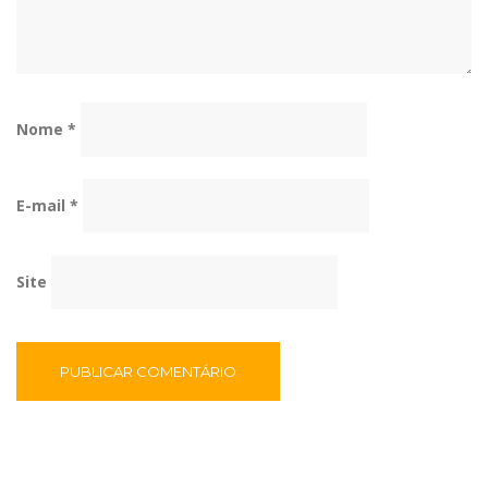
Nome
*
E-mail
*
Site