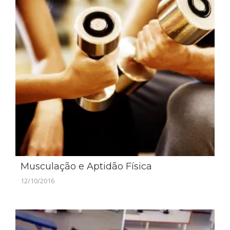
Musculação e Aptidão Física
12/10/2016