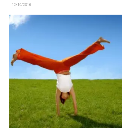
12/10/2016