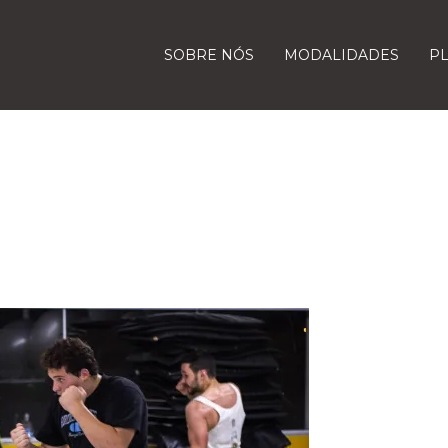
SOBRE NÓS
MODALIDADES
P