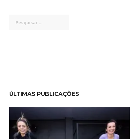
Pesquisar
por:
ÚLTIMAS PUBLICAÇÕES