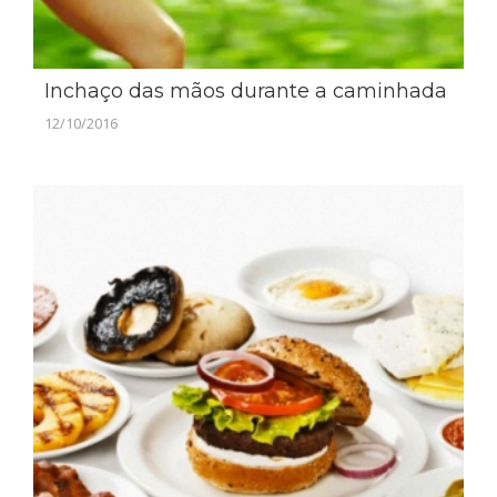
Inchaço das mãos durante a caminhada
12/10/2016