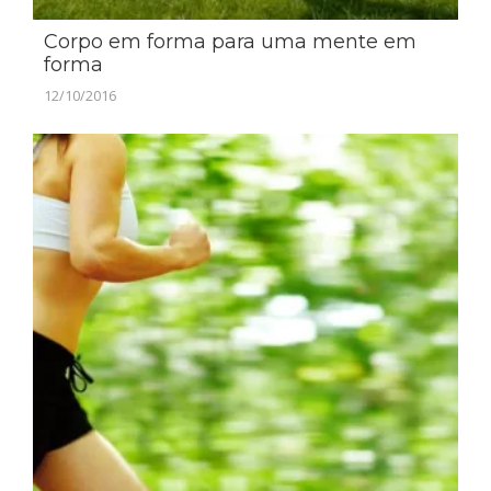
Corpo em forma para uma mente em
forma
12/10/2016