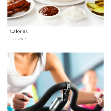
Calorias
12/10/2016