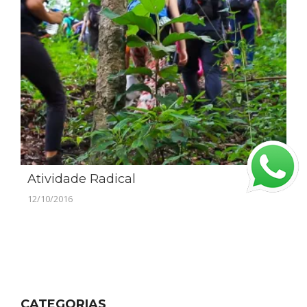
Atividade Radical
12/10/2016
CATEGORIAS