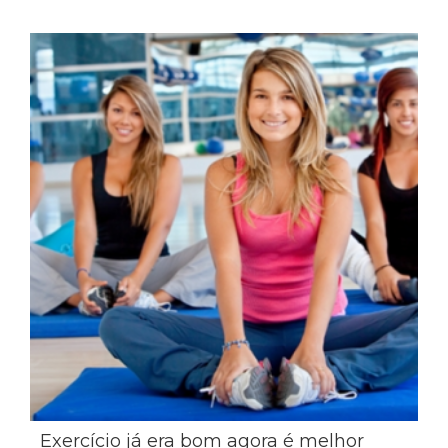
Exercício já era bom agora é melhor