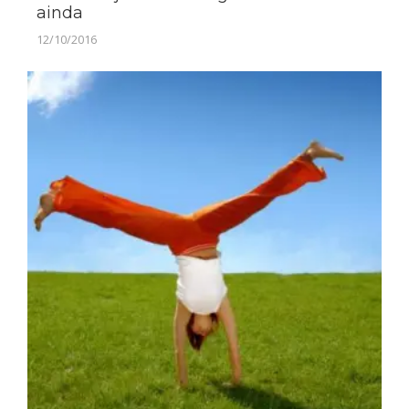
ainda
12/10/2016