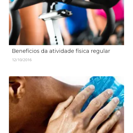
Benefícios da atividade física regular
12/10/2016