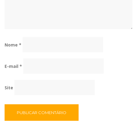
Nome
*
E-mail
*
Site