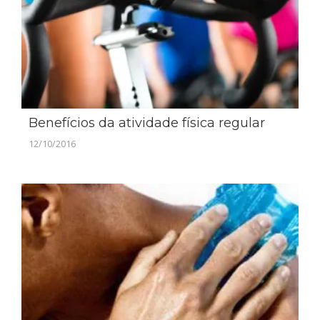
Benefícios da atividade física regular
12/10/2016