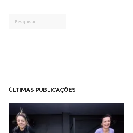
Pesquisar
por:
ÚLTIMAS PUBLICAÇÕES