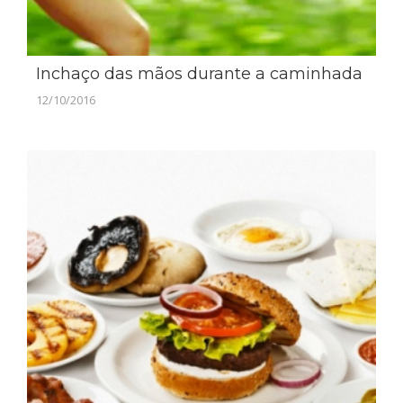
Inchaço das mãos durante a caminhada
12/10/2016