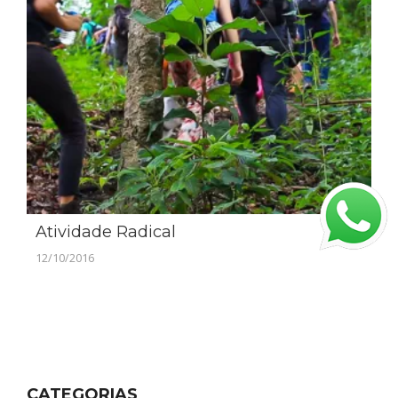
Atividade Radical
12/10/2016
CATEGORIAS