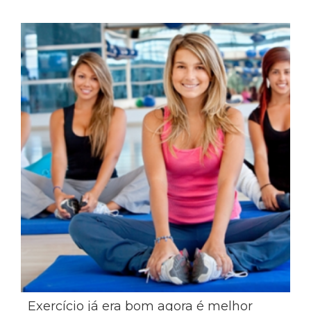
Exercício já era bom agora é melhor