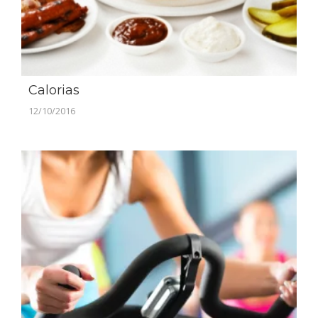
Calorias
12/10/2016