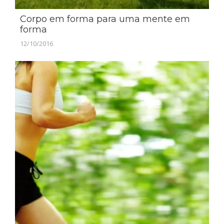
Corpo em forma para uma mente em
forma
12/10/2016