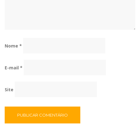
Nome
*
E-mail
*
Site