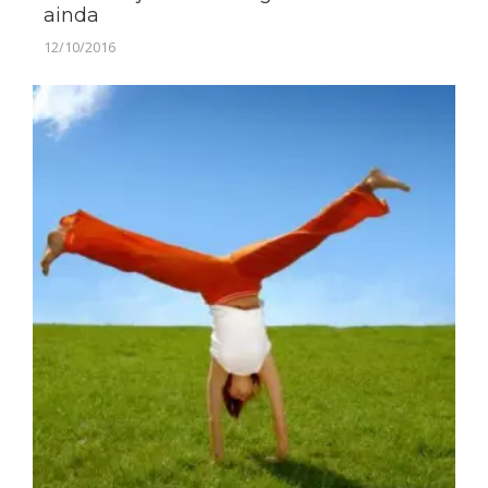
ainda
12/10/2016