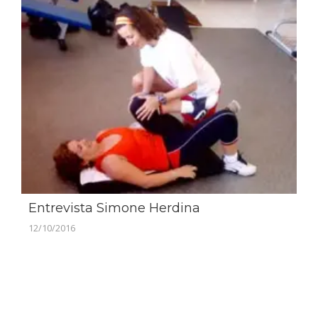
Entrevista Simone Herdina
12/10/2016