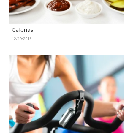
Calorias
12/10/2016