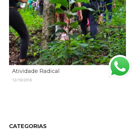
Atividade Radical
12/10/2016
CATEGORIAS