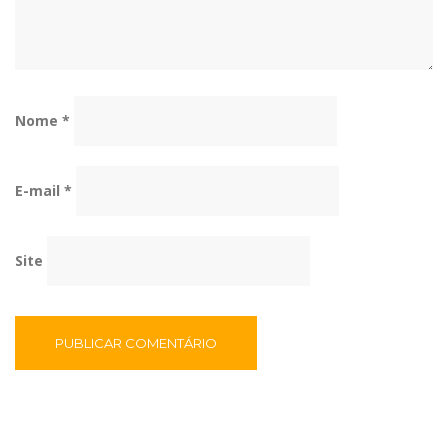
Nome
*
E-mail
*
Site