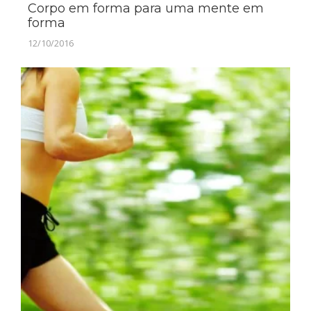
Corpo em forma para uma mente em
forma
12/10/2016