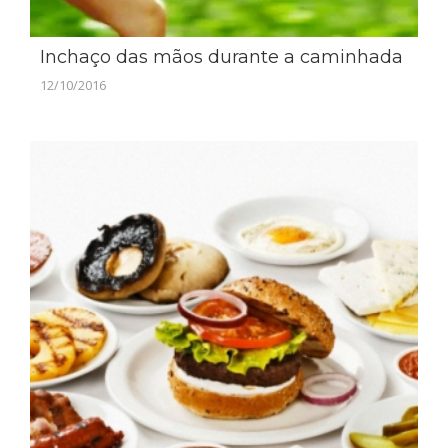
Inchaço das mãos durante a caminhada
12/10/2016