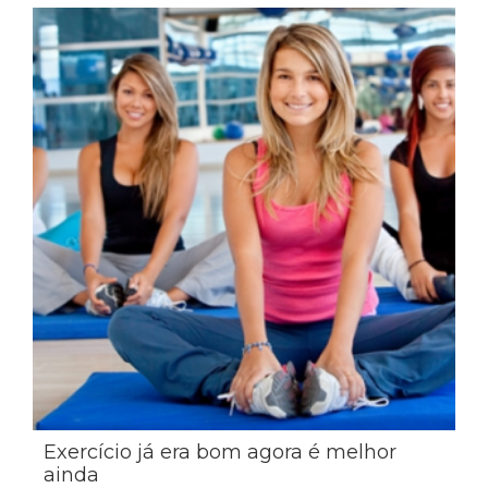
Exercício já era bom agora é melhor
ainda