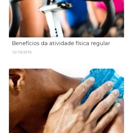
Benefícios da atividade física regular
12/10/2016