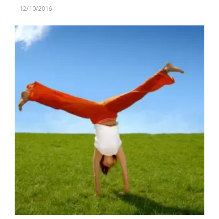
12/10/2016