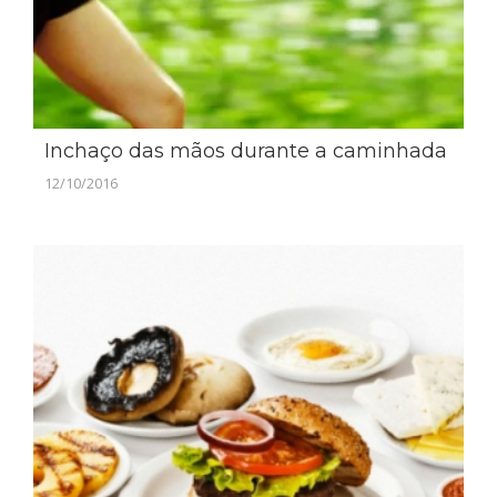
Inchaço das mãos durante a caminhada
12/10/2016