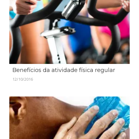
Benefícios da atividade física regular
12/10/2016