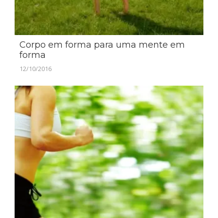
Corpo em forma para uma mente em
forma
12/10/2016