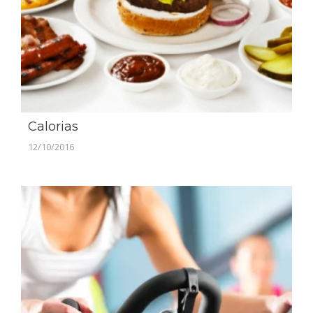
Calorias
12/10/2016