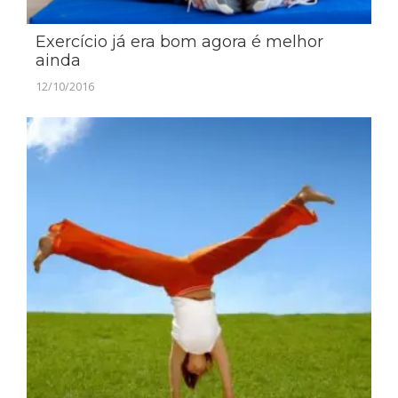
Exercício já era bom agora é melhor
ainda
12/10/2016