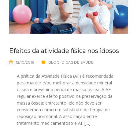
Efeitos da atividade física nos idosos
12/10/2016
BLOG
,
DICAS DE SAÚDE
A prática da Atividade Física (AF) é recomendada
para manter e/ou melhorar a densidade mineral
óssea e prevenir a perda de massa óssea. A AF
regular exerce efeito positivo na preservação da
massa óssea; entretanto, ele não deve ser
considerada como um substituto da terapia de
reposição hormonal. A associação entre
tratamento medicamentoso e AF […]