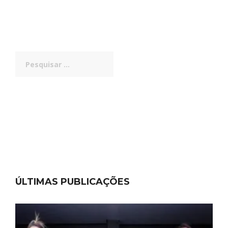
Pesquisar
por:
ÚLTIMAS PUBLICAÇÕES