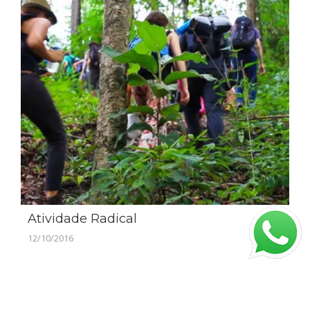
Atividade Radical
12/10/2016