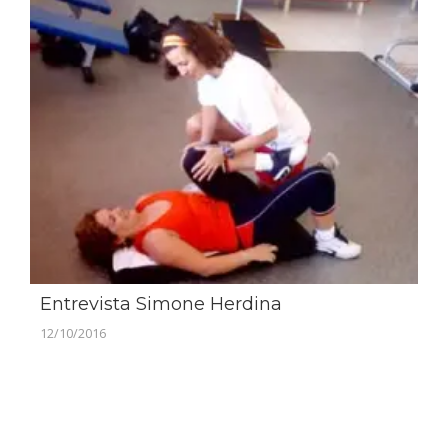
Entrevista Simone Herdina
12/10/2016