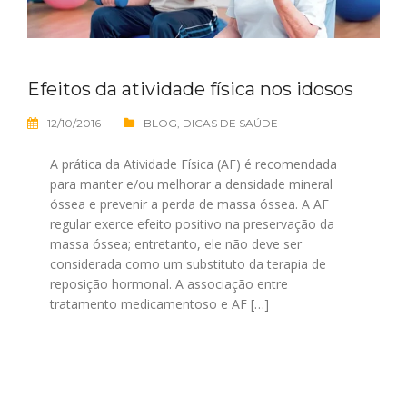
Efeitos da atividade física nos idosos
12/10/2016
BLOG
,
DICAS DE SAÚDE
A prática da Atividade Física (AF) é recomendada
para manter e/ou melhorar a densidade mineral
óssea e prevenir a perda de massa óssea. A AF
regular exerce efeito positivo na preservação da
massa óssea; entretanto, ele não deve ser
considerada como um substituto da terapia de
reposição hormonal. A associação entre
tratamento medicamentoso e AF […]