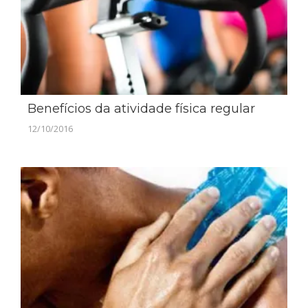
Benefícios da atividade física regular
12/10/2016