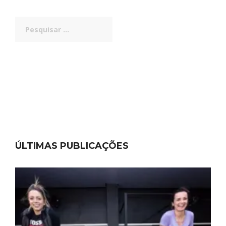
Pesquisar
por:
ÚLTIMAS PUBLICAÇÕES