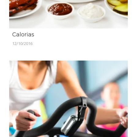
Calorias
12/10/2016