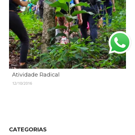
Atividade Radical
12/10/2016
CATEGORIAS