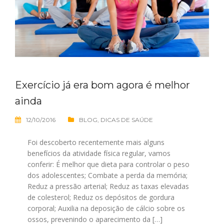
Exercício já era bom agora é melhor
ainda
12/10/2016
BLOG
,
DICAS DE SAÚDE
Foi descoberto recentemente mais alguns
benefícios da atividade física regular, vamos
conferir: É melhor que dieta para controlar o peso
dos adolescentes; Combate a perda da memória;
Reduz a pressão arterial; Reduz as taxas elevadas
de colesterol; Reduz os depósitos de gordura
corporal; Auxilia na deposição de cálcio sobre os
ossos, prevenindo o aparecimento da […]