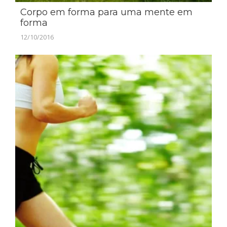
Corpo em forma para uma mente em
forma
12/10/2016