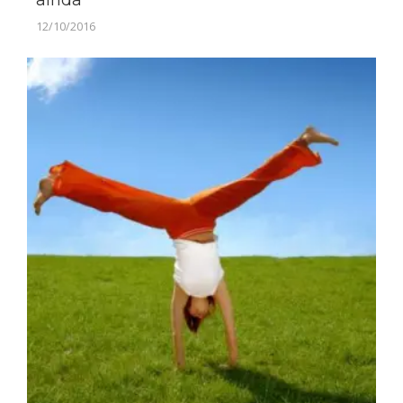
12/10/2016