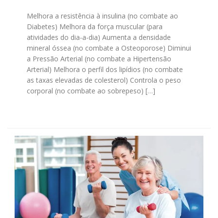
Melhora a resistência à insulina (no combate ao
Diabetes) Melhora da força muscular (para
atividades do dia-a-dia) Aumenta a densidade
mineral óssea (no combate a Osteoporose) Diminui
a Pressão Arterial (no combate a Hipertensão
Arterial) Melhora o perfil dos lipídios (no combate
as taxas elevadas de colesterol) Controla o peso
corporal (no combate ao sobrepeso) […]