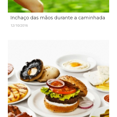
Inchaço das mãos durante a caminhada
12/10/2016