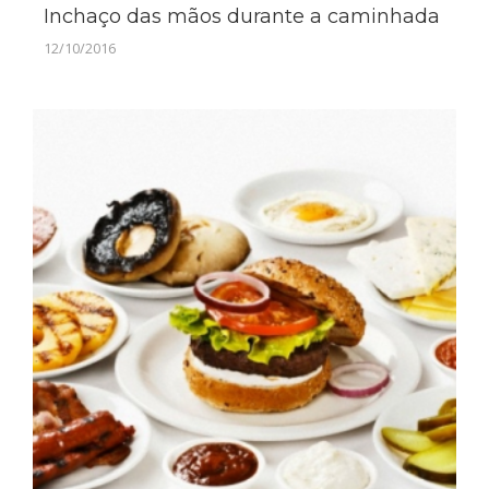
Inchaço das mãos durante a caminhada
12/10/2016