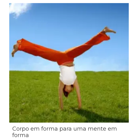
Corpo em forma para uma mente em
forma