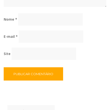
Nome
*
E-mail
*
Site
Pesquisar