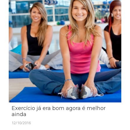
Exercício já era bom agora é melhor
ainda
12/10/2016