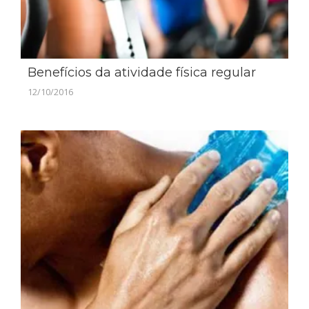
Benefícios da atividade física regular
12/10/2016