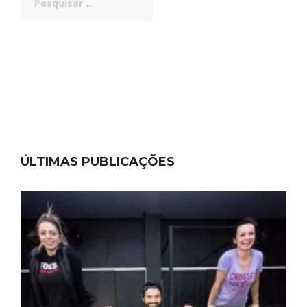
por:
ÚLTIMAS PUBLICAÇÕES