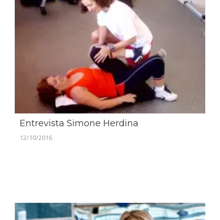
Entrevista Simone Herdina
12/10/2016