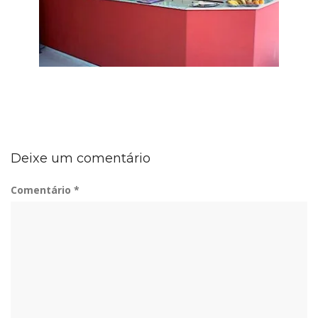
Deixe um comentário
Comentário
*