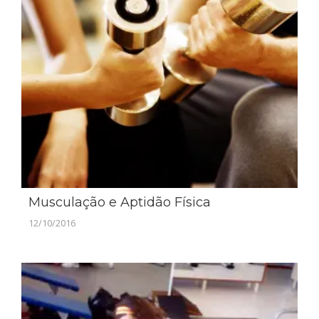
Musculação e Aptidão Física
12/10/2016