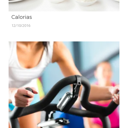
Calorias
12/10/2016