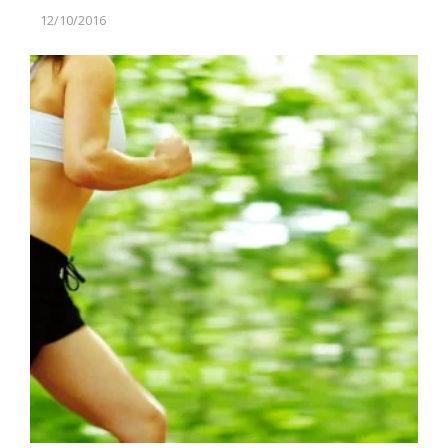
12/10/2016