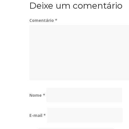
Deixe um comentário
Comentário
*
Nome
*
E-mail
*