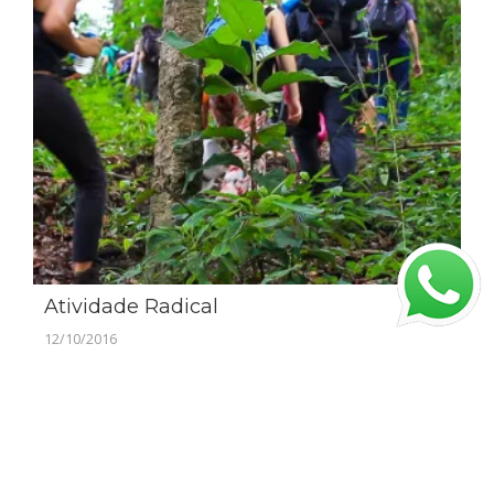
Atividade Radical
12/10/2016