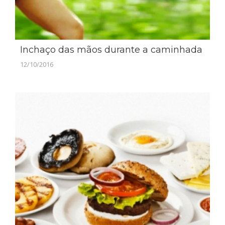
Inchaço das mãos durante a caminhada
12/10/2016