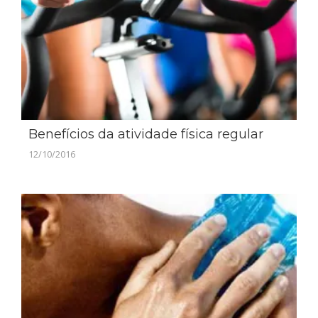
Benefícios da atividade física regular
12/10/2016