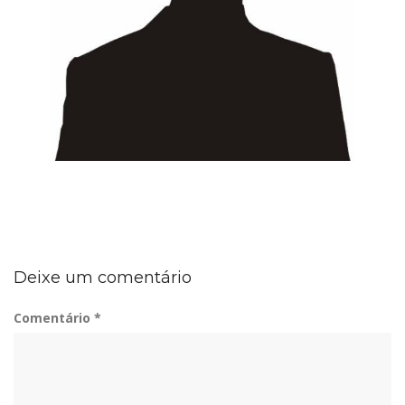
Deixe um comentário
Comentário
*