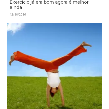
Exercício já era bom agora é melhor
ainda
12/10/2016