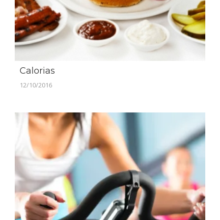
Calorias
12/10/2016