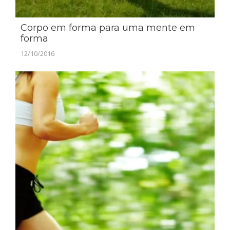
Corpo em forma para uma mente em
forma
12/10/2016