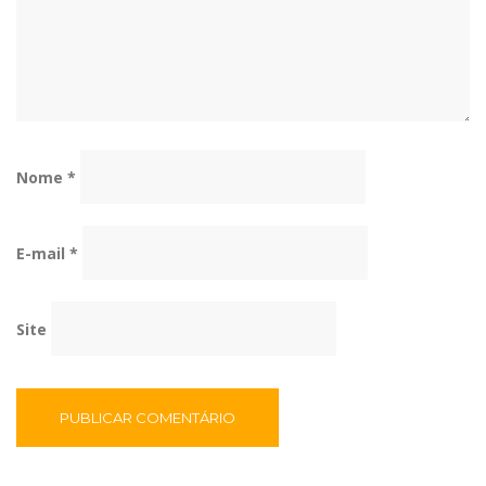
Nome
*
E-mail
*
Site