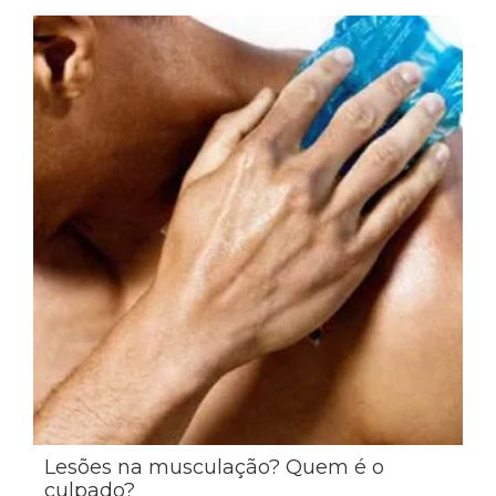
Lesões na musculação? Quem é o
culpado?