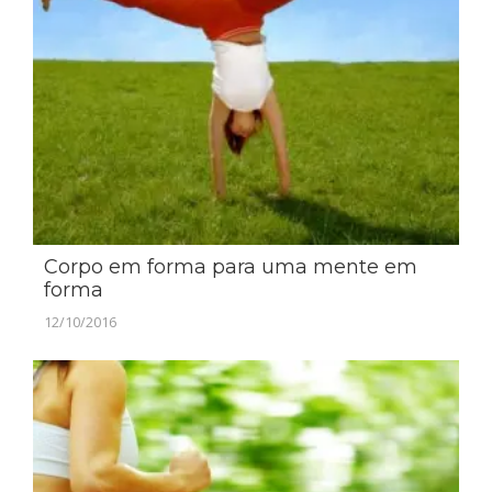
Corpo em forma para uma mente em
forma
12/10/2016