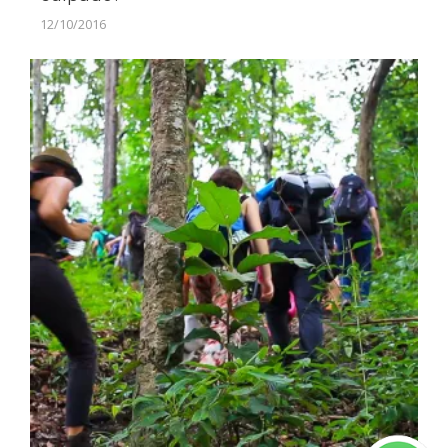
12/10/2016