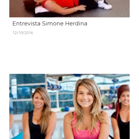
Entrevista Simone Herdina
12/10/2016