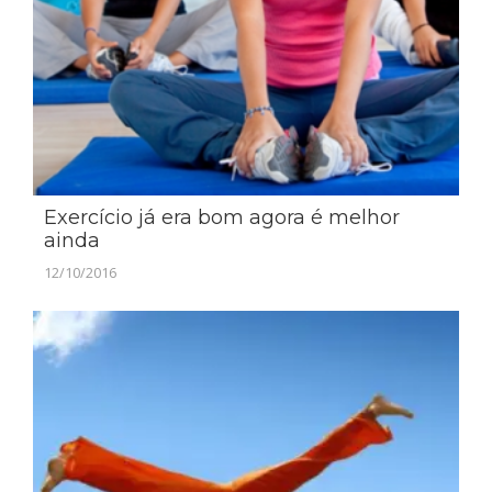
Exercício já era bom agora é melhor
ainda
12/10/2016