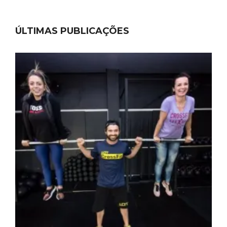
ÚLTIMAS PUBLICAÇÕES