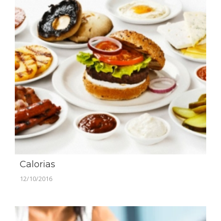
Calorias
12/10/2016