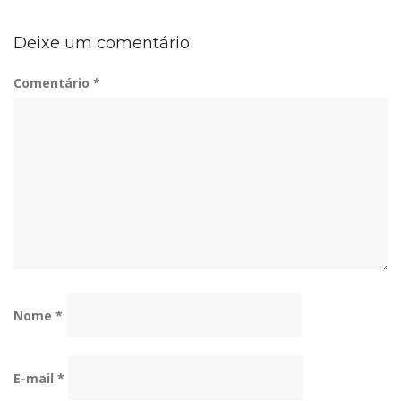
Deixe um comentário
Comentário
*
Nome
*
E-mail
*