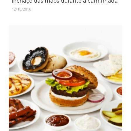
Inchaço das mãos durante a caminhada
12/10/2016