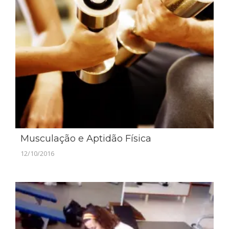
Musculação e Aptidão Física
12/10/2016