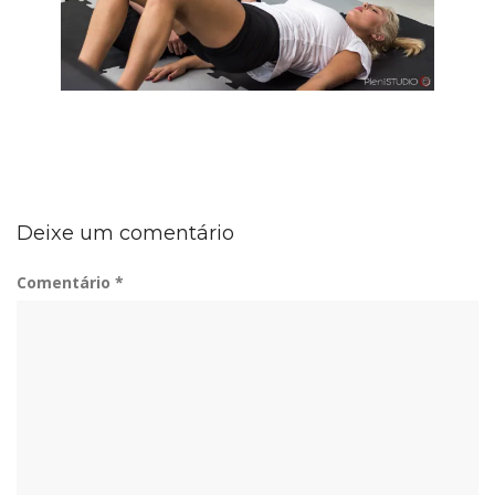
Deixe um comentário
Comentário
*