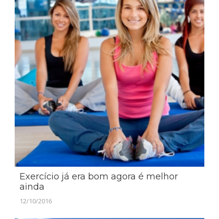
Exercício já era bom agora é melhor
ainda
12/10/2016