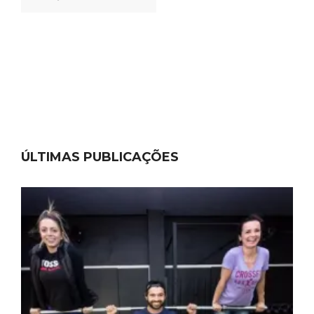
ÚLTIMAS PUBLICAÇÕES