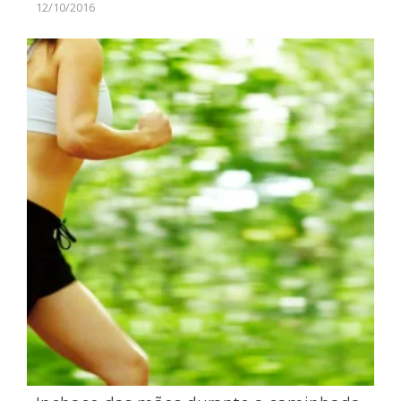
12/10/2016