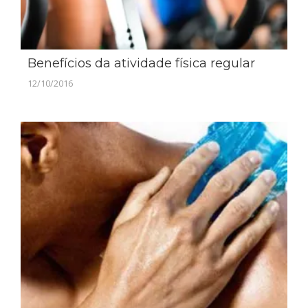
Benefícios da atividade física regular
12/10/2016