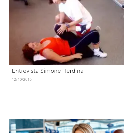
Entrevista Simone Herdina
12/10/2016