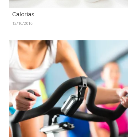
Calorias
12/10/2016