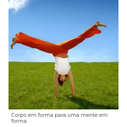
Corpo em forma para uma mente em
forma