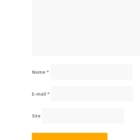
Nome
*
E-mail
*
Site