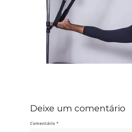
Deixe um comentário
Comentário
*