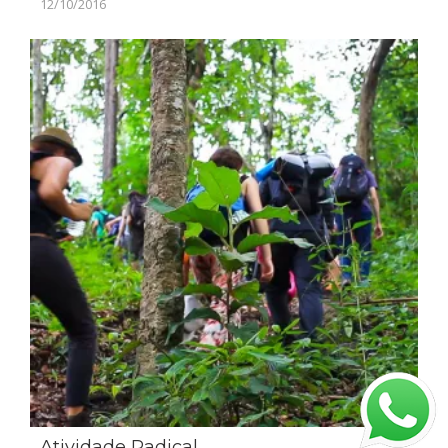
12/10/2016
Atividade Radical