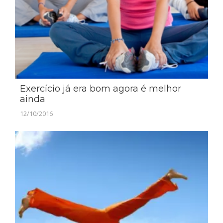
Exercício já era bom agora é melhor
ainda
12/10/2016