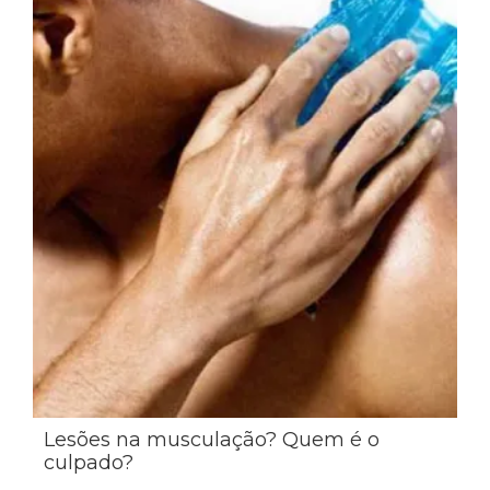
Lesões na musculação? Quem é o
culpado?