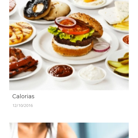
Calorias
12/10/2016