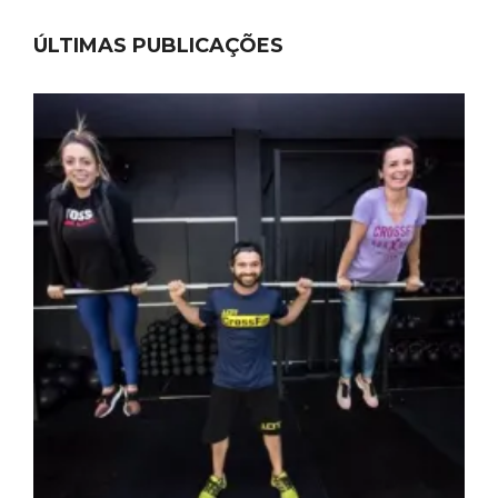
ÚLTIMAS PUBLICAÇÕES