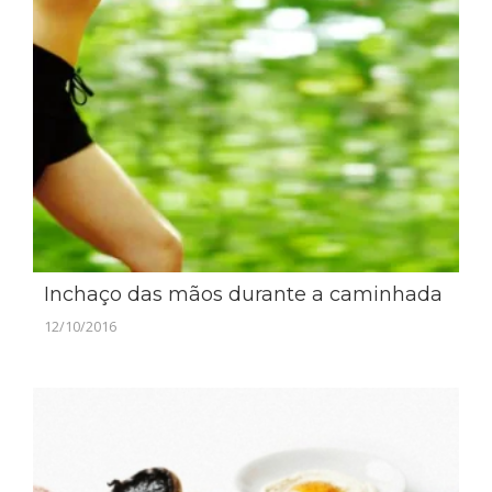
Inchaço das mãos durante a caminhada
12/10/2016