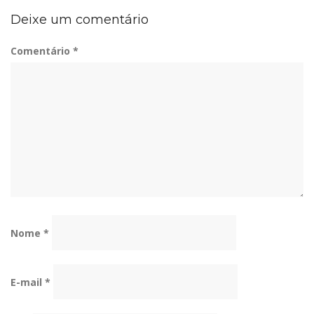
Deixe um comentário
Comentário
*
Nome
*
E-mail
*