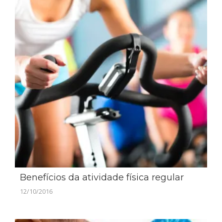
Benefícios da atividade física regular
12/10/2016