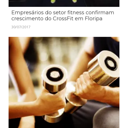
Empresários do setor fitness confirmam
crescimento do CrossFit em Floripa
30/07/2017