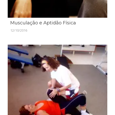
Musculação e Aptidão Física
12/10/2016