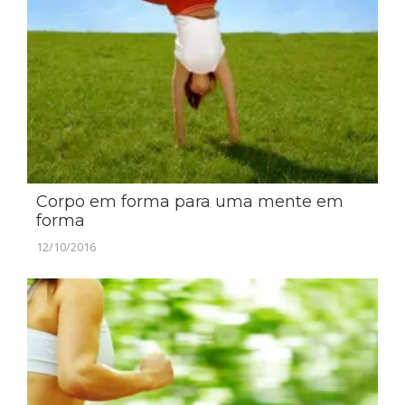
Corpo em forma para uma mente em
forma
12/10/2016